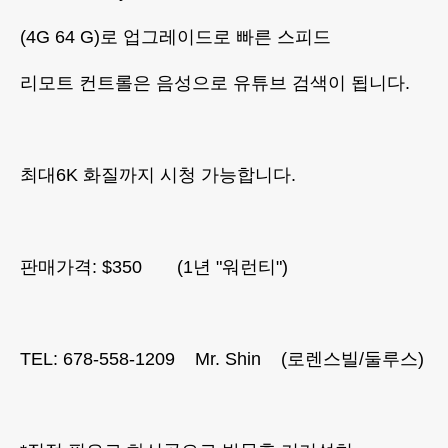
(4G 64 G)로 업그레이드로 빠른 스피드
리모트 컨트롤은 음성으로 유튜브 검색이 됩니다.
최대6K 화질까지 시청 가능합니다.
판매가격: $350 (1년 "워런티")
TEL: 678-558-1209 Mr. Shin (로렌스빌/둘루스)