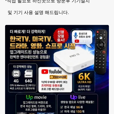
*직접 필요로 하신곳으로 방문후 기기설치
및 기기 사용 설명 해드립니다.