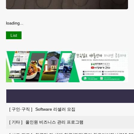
loading...
List
[
구인·구직
]
Software 리셀러 모집
[
기타
]
올인원 비즈니스 관리 프로그램