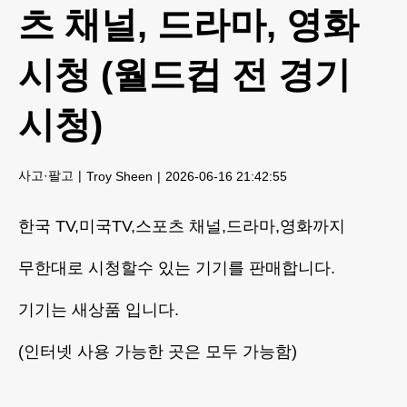
츠 채널, 드라마, 영화
시청 (월드컵 전 경기
시청)
사고·팔고
Troy Sheen
2026-06-16 21:42:55
한국 TV,미국TV,스포츠 채널,드라마,영화까지
무한대로 시청할수 있는 기기를 판매합니다.
기기는 새상품 입니다.
(인터넷 사용 가능한 곳은 모두 가능함)