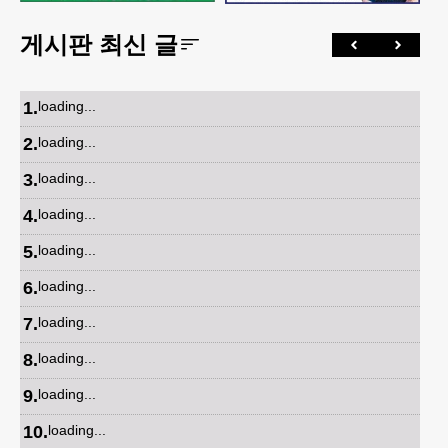
게시판 최신 글
1
.
loading...
2
.
loading...
3
.
loading...
4
.
loading...
5
.
loading...
6
.
loading...
7
.
loading...
8
.
loading...
9
.
loading...
10
.
loading...