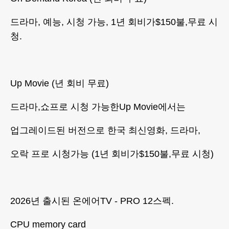
드라마, 예능, 시청 가능, 1년 회비가$150불,무료 시
청.
Up Movie (년 회비 무료)
드라마,쇼프로 시청 가능한Up Movie에서는
업그레이드된 버전으로 한국 최신영화, 드라마,
오락 프로 시청가능 (1년 회비가$150불,무료 시청)
2026년 출시된 온에어TV - PRO 12스펙.
CPU memory card