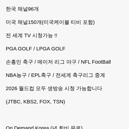
한국 채널96개
미국 채널150개(미국케이블 티비 포함)
전 세계 TV 시청가능 !!
PGA GOLF / LPGA GOLF
손흥민 축구 / 메이저 리그 야구 / NFL FootBall
NBA농구 / EPL축구 / 전세계 축구리그 중계
2026 월드컵 모두 생방송 시청 가능합니다
(JTBC, KBS2, FOX, TSN)
On Demand Korea (년 회비 무료)