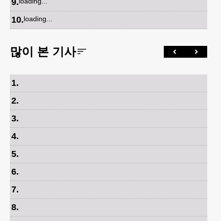
9
.
loading...
10
.
loading...
많이 본 기사
1
.
2
.
3
.
4
.
5
.
6
.
7
.
8
.