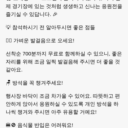
제 경기장에 있는 것처럼 생생하고 신나는 응원전을
즐기실 수 있답니다. 🎉
💡 참석하시기 전 알아두시면 좋은 점들
🏃‍♂️ 가벼운 발걸음으로 오세요!
선착순 700분까지 무료로 함께하실 수 있으니, 좋은
자리를 위해 조금 일찍 발걸음해 주시면 더 좋을 것
같아요.
🪑 방석을 꼭 챙겨주세요!
행사장 바닥이 조금 차가울 수 있어요. 따뜻하고 편
안하게 앉아서 응원하실 수 있도록 개인 방석을 하
나씩 챙겨와 주시면 아주 유용할 거예요!
🍔🚫 음식물 반입은 어려워요!