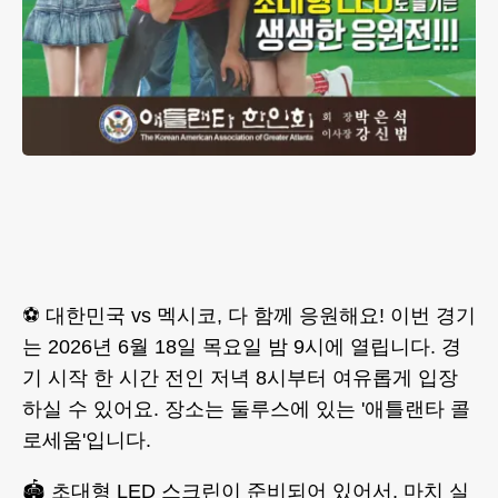
⚽️ 대한민국 vs 멕시코, 다 함께 응원해요! 이번 경기
는 2026년 6월 18일 목요일 밤 9시에 열립니다. 경
기 시작 한 시간 전인 저녁 8시부터 여유롭게 입장
하실 수 있어요. 장소는 둘루스에 있는 '애틀랜타 콜
로세움'입니다.
🏟️ 초대형 LED 스크린이 준비되어 있어서, 마치 실