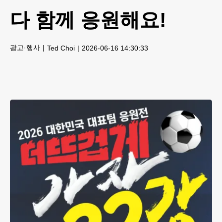
다 함께 응원해요!
광고·행사
Ted Choi
2026-06-16 14:30:33