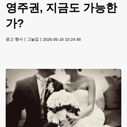
영주권, 지금도 가능한
가?
광고·행사
그늘집
2026-06-16 10:24:48