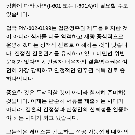
상황에 따라 사면(I-601 또는 I-601A)이 필요할 수도
있습니다.
결국 PM-602-0199는 결혼영주권 제도를 폐지한 것
이 아니라 심사를 더욱 엄격하고 재량 중심적으로
운영하겠다는 정책적 신호로 이해하는 것이 맞습니
다. 진정한 결혼관계를 유지하고 있고 이민법 위반
문제가 없다면 시민권자 배우자의 결혼영주권은 여
전히 가장 강력하고 안정적인 영주권 취득 경로 중
하나입니다.
중요한 것은 두려워할 것이 아니라 철저히 준비하는
것입니다. 이제는 단순히 서류를 제출하는 시대가
아니라, 결혼의 진정성과 신청인의 신뢰성을 입증해
야 하는 시대가 되고 있습니다.
그늘집은 케이스를 검토하고 성공 가능성에 대한 의