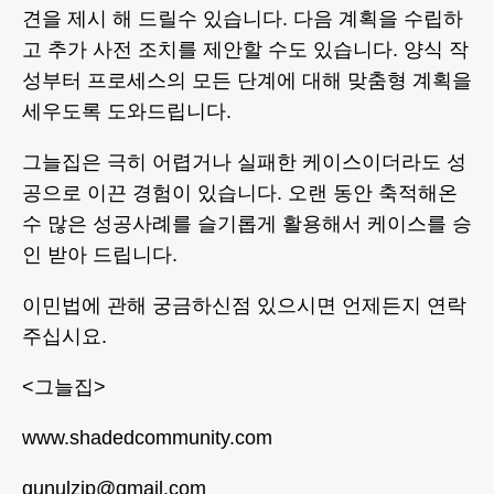
견을 제시 해 드릴수 있습니다. 다음 계획을 수립하
고 추가 사전 조치를 제안할 수도 있습니다. 양식 작
성부터 프로세스의 모든 단계에 대해 맞춤형 계획을
세우도록 도와드립니다.
그늘집은 극히 어렵거나 실패한 케이스이더라도 성
공으로 이끈 경험이 있습니다. 오랜 동안 축적해온
수 많은 성공사례를 슬기롭게 활용해서 케이스를 승
인 받아 드립니다.
이민법에 관해 궁금하신점 있으시면 언제든지 연락
주십시요.
<그늘집>
www.shadedcommunity.com
gunulzip@gmail.com