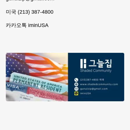
미국 (213) 387-4800
카카오톡 iminUSA