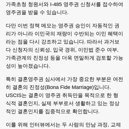
가족초청 청원서와 I-485 영주권 신청서를 접수하여
영주권을 받을 수 있습니다.
다만 이번 정책 메모는 영주권 승인이 자동적인 권
리가 아니라 이민국의 재량이 수반되는 이민 혜택이
라는 점을 다시 강조하고 있습니다. 따라서 과거보
다 신청자의 신뢰성, 입국 경위, 이민법 준수 여부,
가족관계의 진정성 등을 더욱 면밀하게 검토할 가능
성이 높아졌습니다.
특히 결혼영주권 심사에서 가장 중요한 부분은 여전
히 결혼의 진정성(Bona Fide Marriage)입니다.
USCIS는 결혼이 영주권 취득만을 목적으로 한 형
식적 결혼인지, 실제 부부로서 생활하고 있는 정상
적인 결혼인지를 집중적으로 확인합니다.
이를 위해 인터뷰에서는 두 사람의 만남 과정, 교제