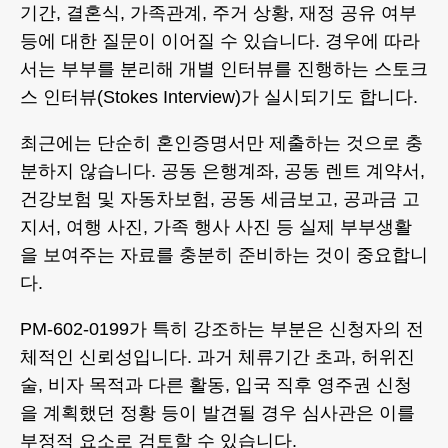
기간, 결혼식, 가족관계, 주거 상황, 재정 공유 여부
등에 대한 질문이 이어질 수 있습니다. 경우에 따라
서는 부부를 분리해 개별 인터뷰를 진행하는 스토크
스 인터뷰(Stokes Interview)가 실시되기도 합니다.
최근에는 단순히 혼인증명서만 제출하는 것으로 충
분하지 않습니다. 공동 은행계좌, 공동 렌트 계약서,
건강보험 및 자동차보험, 공동 세금보고, 공과금 고
지서, 여행 사진, 가족 행사 사진 등 실제 부부생활
을 보여주는 자료를 충분히 준비하는 것이 중요합니
다.
PM-602-0199가 특히 강조하는 부분은 신청자의 전
체적인 신뢰성입니다. 과거 체류기간 초과, 허위진
술, 비자 목적과 다른 활동, 입국 직후 영주권 신청
을 계획했던 정황 등이 발견될 경우 심사관은 이를
부정적 요소로 검토할 수 있습니다.