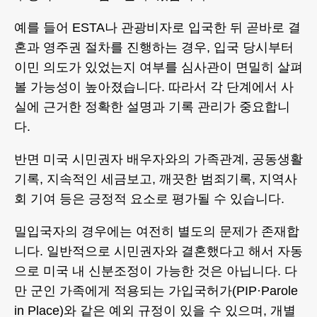
예를 들어 ESTA나 관광비자로 입국한 뒤 곧바로 결
혼과 영주권 절차를 진행하는 경우, 입국 당시부터
이민 의도가 있었는지 여부를 심사관이 면밀히 살펴
볼 가능성이 높아졌습니다. 따라서 각 단계에서 사
실에 근거한 정확한 설명과 기록 관리가 중요합니
다.
반면 미국 시민권자 배우자와의 가족관계, 공동생활
기록, 지속적인 세금보고, 깨끗한 범죄기록, 지역사
회 기여 등은 긍정적 요소로 평가될 수 있습니다.
밀입국자의 경우에는 여전히 별도의 문제가 존재합
니다. 일반적으로 시민권자와 결혼했다고 해서 자동
으로 미국 내 신분조정이 가능한 것은 아닙니다. 다
만 군인 가족에게 적용되는 가입국허가(PIP·Parole
in Place)와 같은 예외 규정이 있을 수 있으며, 개별