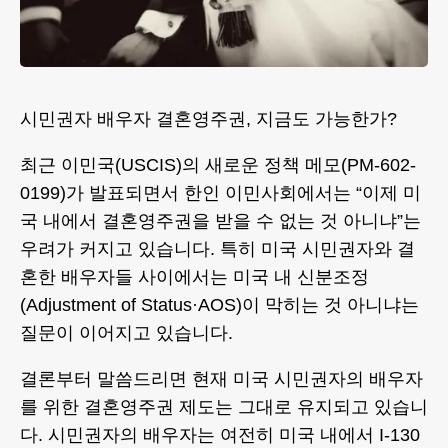
시민권자 배우자 결혼영주권, 지금도 가능한가?
최근 이민국(USCIS)의 새로운 정책 메모(PM-602-
0199)가 발표되면서 한인 이민사회에서는 “이제 미
국 내에서 결혼영주권을 받을 수 없는 것 아니냐”는
우려가 커지고 있습니다. 특히 미국 시민권자와 결
혼한 배우자들 사이에서는 미국 내 신분조정
(Adjustment of Status·AOS)이 막히는 것 아니냐는
질문이 이어지고 있습니다.
결론부터 말씀드리면 현재 미국 시민권자의 배우자
를 위한 결혼영주권 제도는 그대로 유지되고 있습니
다. 시민권자의 배우자는 여전히 미국 내에서 I-130