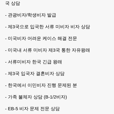
국 상담
- 관광비자/학생비자 발급
- 제3국으로 입국한 서류 미비자 비자 상담
- 미국비자 어려운 케이스 해결 전문
- 미국내 서류 미비자 제3국 통한 자유왕래
- 서류미비자 한국 긴급 왕래
- 제3국 입국자 결혼비자 상담
- 한국에서 이민비자 진행 문제된 분
- 가족 불체자 상담 (B-1/2비자)
- EB-5 비자 문제 전문 상담