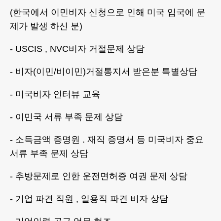
(한국에서 이민비자 신청으로 인해 미국 입국에 문
제가 발생 하신 분)
- USCIS , NVC비자 거절문제 상담
- 비자(이민/비이민)거절통지서 받은분 특별상담
- 미국비자 인터뷰 교육
- 이민국 서류 부족 문제 상담
- 소득금액 증명원 . 재직 증명서 등 미국비자 중요
서류 부족 문제 상담
- 추방문제로 인한 운전면허증 여권 문제 상담
- 기업 파견 직원 , 일용직 파견 비자 상담