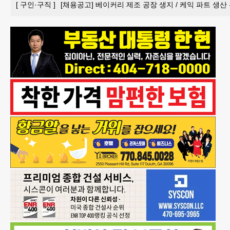
[
구인·구직
]
[채용공고] 베이커리 제조 공장 생지 / 케익 파트 생산 관리 담당자