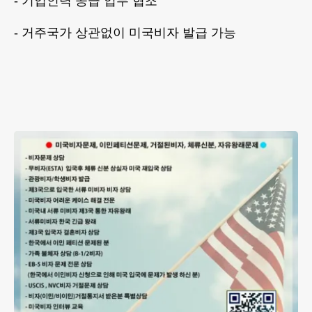
- 기업인력 공급 업무 협조
- 거주국가 상관없이 미국비자 발급 가능