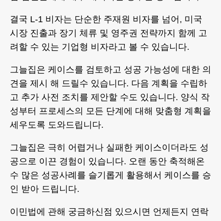
결국 L-1 비자는 단순한 주재원 비자를 넘어, 미국
시장 진출과 장기 체류 및 영주권 전략까지 함께 고
려할 수 있는 기업형 비자라고 볼 수 있습니다.
그늘집은 케이스를 검토하고 성공 가능성에 대한 의
견을 제시 해 드릴수 있습니다. 다음 계획을 수립하
고 추가 사전 조치를 제안할 수도 있습니다. 양식 작
성부터 프로세스의 모든 단계에 대해 맞춤형 계획을
세우도록 도와드립니다.
그늘집은 극히 어렵거나 실패한 케이스이더라도 성
공으로 이끈 경험이 있습니다. 오랜 동안 축적해온
수 많은 성공사례를 슬기롭게 활용해서 케이스를 승
인 받아 드립니다.
이민법에 관해 궁금하신점 있으시면 언제든지 연락