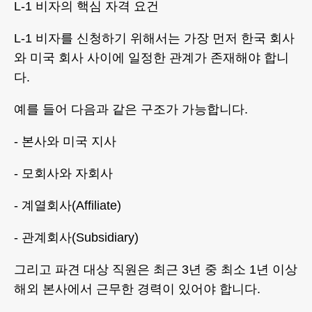
L-1 비자의 핵심 자격 요건
L-1 비자를 신청하기 위해서는 가장 먼저 한국 회사
와 미국 회사 사이에 일정한 관계가 존재해야 합니
다.
예를 들어 다음과 같은 구조가 가능합니다.
- 본사와 미국 지사
- 모회사와 자회사
- 계열회사(Affiliate)
- 관계회사(Subsidiary)
그리고 파견 대상 직원은 최근 3년 중 최소 1년 이상
해외 본사에서 근무한 경력이 있어야 합니다.