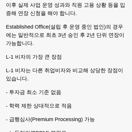
이후 실제 사업 운영 성과와 직원 고용 상황 등을 입
증해 연장 신청을 해야 합니다.
Established Office(설립 후 운영 중인 법인)의 경우
에는 일반적으로 최초 3년 승인 후 2년 단위 연장이
가능합니다.
L-1 비자의 가장 큰 장점
L-1 비자는 다른 취업비자와 비교해 상당한 장점이
있습니다.
- 투자금 최소 기준 없음
- 학력 제한 상대적으로 적음
- 급행심사(Premium Processing) 가능