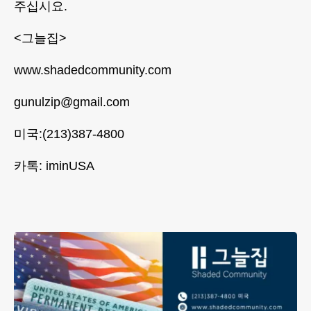
주십시요.
<그늘집>
www.shadedcommunity.com
gunulzip@gmail.com
미국:(213)387-4800
카톡: iminUSA