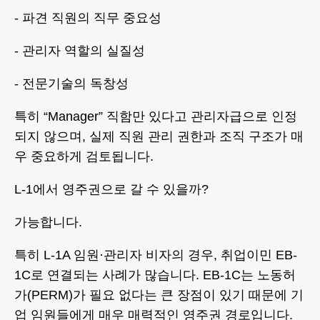
- 파견 직원의 직무 중요성
- 관리자 역할의 실질성
- 전문기술의 독창성
특히 “Manager” 직함만 있다고 관리자급으로 인정
되지 않으며, 실제 직원 관리 권한과 조직 구조가 매
우 중요하게 검토됩니다.
L-1에서 영주권으로 갈 수 있을까?
가능합니다.
특히 L-1A 임원·관리자 비자의 경우, 취업이민 EB-
1C로 연결되는 사례가 많습니다. EB-1C는 노동허
가(PERM)가 필요 없다는 큰 장점이 있기 때문에 기
업 임원들에게 매우 매력적인 영주권 경로입니다.