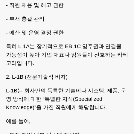
- 직원 채용 및 해고 권한
- 부서 총괄 관리
- 예산 및 운영 결정 권한
특히 L-1A는 장기적으로 EB-1C 영주권과 연결될
가능성이 높아 기업 대표나 임원들이 선호하는 카테
고리입니다.
2. L-1B (전문기술직 비자)
L-1B는 회사만의 독특한 기술이나 시스템, 제품, 운
영 방식에 대한 “특별한 지식(Specialized
Knowledge)”을 가진 직원에게 해당합니다.
예를 들어,