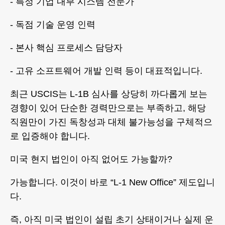
- 특정 기업 내부 시스템 전문가
- 독점 기술 운영 인력
- 본사 핵심 프로세스 담당자
- 고유 소프트웨어 개발 인력 등이 대표적입니다.
최근 USCIS는 L-1B 심사를 상당히 까다롭게 보는
경향이 있어 단순한 경력만으로는 부족하고, 해당
직원만이 가진 독창성과 대체 불가능성을 구체적으
로 입증해야 합니다.
미국 현지 법인이 아직 없어도 가능할까?
가능합니다. 이것이 바로 “L-1 New Office” 제도입니
다.
즉, 아직 미국 법인이 설립 초기 상태이거나 실제 운