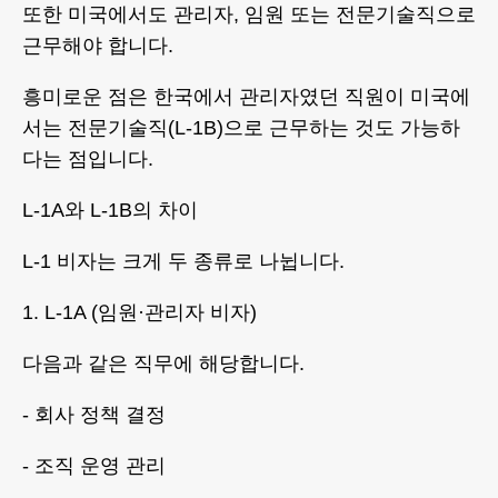
또한 미국에서도 관리자, 임원 또는 전문기술직으로
근무해야 합니다.
흥미로운 점은 한국에서 관리자였던 직원이 미국에
서는 전문기술직(L-1B)으로 근무하는 것도 가능하
다는 점입니다.
L-1A와 L-1B의 차이
L-1 비자는 크게 두 종류로 나뉩니다.
1. L-1A (임원·관리자 비자)
다음과 같은 직무에 해당합니다.
- 회사 정책 결정
- 조직 운영 관리