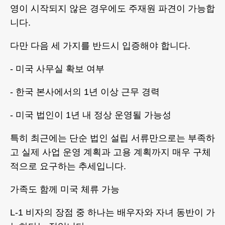
영이 시작되지 않은 경우에도 주재원 파견이 가능합
니다.
다만 다음 세 가지를 반드시 입증해야 합니다.
- 미국 사무실 확보 여부
- 한국 본사에서의 1년 이상 근무 경력
- 미국 법인이 1년 내 정상 운영될 가능성
특히 최근에는 단순 법인 설립 서류만으로는 부족하
고 실제 사업 운영 계획과 고용 계획까지 매우 구체
적으로 요구하는 추세입니다.
가족도 함께 미국 체류 가능
L-1 비자의 장점 중 하나는 배우자와 자녀 동반이 가