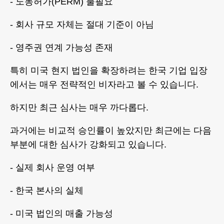
- 노동허가(PERM) 불필요
- 회사 규모 자체는 절대 기준이 아님
- 영주권 연계 가능성 존재
특히 미국 현지 법인을 확장하려는 한국 기업 입장
에서는 매우 전략적인 비자라고 볼 수 있습니다.
하지만 최근 심사는 매우 까다롭다.
과거에는 비교적 승인률이 높았지만 최근에는 다음
부분에 대한 심사가 강화되고 있습니다.
- 실제 회사 운영 여부
- 한국 본사의 실체
- 미국 법인의 매출 가능성