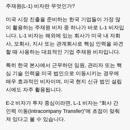
주재원(L-1) 비자란 무엇인가?
미국 시장 진출을 준비하는 한국 기업들이 가장 많
이 활용하는 주재원 비자 중 하나가 바로 L-1 비자입
니다. L-1 비자는 해외에 있는 회사가 미국 내 자회
사, 모회사, 지사 또는 관계회사로 핵심 인력을 파견
할 때 사용하는 대표적인 기업 주재원 비자입니다.
특히 한국 본사에서 근무하던 임원, 관리자 또는 핵
심 기술 인력을 미국 법인으로 이동시키는 경우에
매우 효과적인 비자이며, 미국 현지 신규 법인 설립
시에도 자주 활용됩니다.
E-2 비자가 투자 중심이라면, L-1 비자는 “회사 간
인력 이동(Intracompany Transfer)”에 초점이 맞춰
져 있다고 볼 수 있습니다.