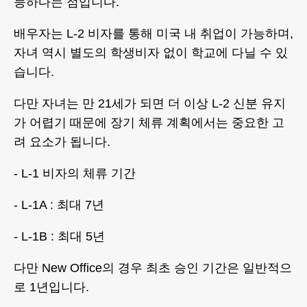
능하다는 점입니다.
배우자는 L-2 비자를 통해 미국 내 취업이 가능하며,
자녀 역시 별도의 학생비자 없이 학교에 다닐 수 있
습니다.
다만 자녀는 만 21세가 되면 더 이상 L-2 신분 유지
가 어렵기 때문에 장기 체류 계획에서는 중요한 고
려 요소가 됩니다.
- L-1 비자의 체류 기간
- L-1A : 최대 7년
- L-1B : 최대 5년
다만 New Office의 경우 최초 승인 기간은 일반적으
로 1년입니다.