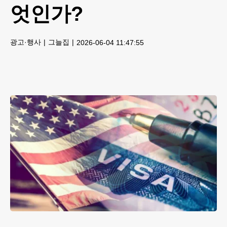
엇인가?
광고·행사
그늘집
2026-06-04 11:47:55