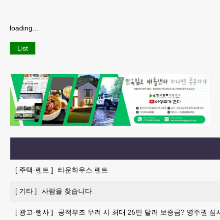
loading...
List
[
주택·렌트
]
타운하우스 렌트
[
기타
]
사람을 찾습니다
[
광고·행사
]
공적부조 우려 시 최대 25만 달러 보증금? 영주권 심