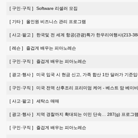
[
구인·구직
]
Software 리셀러 모집
[
기타
]
올인원 비즈니스 관리 프로그램
[
사고·팔고
]
한국및 전 세계 항공(관광)특가 한우리여행사(213-388-
[
레슨
]
즐겁게 배우는 피아노레슨
[
구인·구직
]
즐겁게 배우는 피아노레슨
[
광고·행사
]
미국 입국 시 현금 신고, 가족 합산 1만 달러가 기준입
[
구인·구직
]
미국 전역 산후조리 프리미엄 케어 - 베스트 맘 베이비 
[
사고·팔고
]
세탁소 매매
[
광고·행사
]
지역 경찰까지 확대되는 이민 단속… 287(g) 프로그
[
구인·구직
]
즐겁게 배우는 피아노레슨