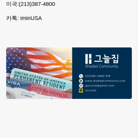
미국:(213)387-4800
카톡: iminUSA