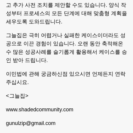
고 추가 사전 조치를 제안할 수도 있습니다. 양식 작
성부터 프로세스의 모든 단계에 대해 맞춤형 계획을
세우도록 도와드립니다.
그늘집은 극히 어렵거나 실패한 케이스이더라도 성
공으로 이끈 경험이 있습니다. 오랜 동안 축적해온
수 많은 성공사례를 슬기롭게 활용해서 케이스를 승
인 받아 드립니다.
이민법에 관해 궁금하신점 있으시면 언제든지 연락
주십시요.
<그늘집>
www.shadedcommunity.com
gunulzip@gmail.com