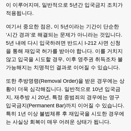
이 이루어지며, 일반적으로 5년간 입국금지 조치가
적용됩니다.
여기서 중요한 점은, 이 5년이라는 기간이 단순한
‘시간 경과’로 해결되는 문제가 아니라는 것입니다.
5년 내에 다시 입국하려면 반드시 I-212 사면 신청
을 통해 재입국 허가를 받아야 합니다. 이를 거치지
않고 입국을 시도할 경우, 이후 영주권 취득조차 불
가능해지는 치명적인 결과로 이어질 수 있습니다.
또한 추방명령(Removal Order)을 받은 경우에는 상
황이 더욱 심각해집니다. 일반적으로 10년 입국금
지, 재추방 시 20년, 특정 중범죄의 경우에는 영구
입국금지(Permanent Bar)까지 이어질 수 있습니다.
특히 1년 이상 불법체류 후 재입국을 시도한 경우에
는 사실상 회복이 매우 어려운 상태가 됩니다.