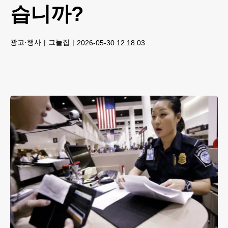
습니까?
광고·행사
그늘집
2026-05-30 12:18:03