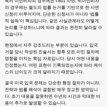
특히 이민비자의 경우에는 I-601 사면, 비이민비자
의 경우에는 별도의 법률 논거를 기반으로 한 사면
신청이 이루어지며, 단순한 신청서가 아니라 ‘법률
적 설득’이 핵심입니다. 같은 사실관계라도 어떻게
논리를 구성하느냐에 따라 결과는 완전히 달라질 수
있습니다.
현장에서 자주 강조드리는 부분이 있습니다. 입국
거절 당시 작성된 진술서는 향후 모든 이민 절차에
영향을 미치는 핵심 자료입니다. 당시 어떤 내용을
인정했는지, 어떤 표현이 기록되었는지에 따라 케이
스의 난이도가 크게 달라지기 때문입니다.
결국 미국 입국 문제는 단순한 행정 절차가 아니라,
전략과 법률 해석이 결합된 매우 정교한 영역입니
다. 초기 대응을 잘못하면 수년의 시간과 막대한 비
용이 추가로 발생할 수 있습니다.