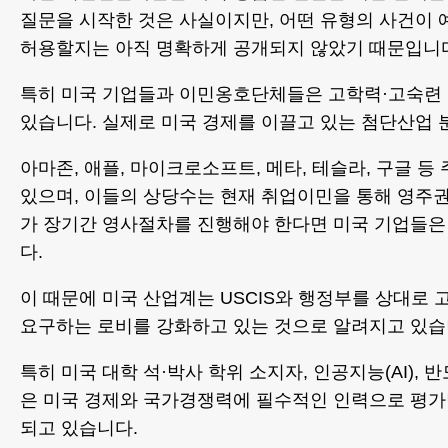
질문을 시작한 것은 사실이지만, 어떤 유형의 사건이 
허용할지는 아직 명확하게 공개되지 않았기 때문입니
특히 미국 기업들과 이민옹호단체들은 고학력·고숙련
있습니다. 실제로 미국 경제를 이끌고 있는 첨단산업
아마존, 애플, 마이크로소프트, 메타, 테슬라, 구글 등
있으며, 이들의 상당수는 현재 취업이민을 통해 영주권
가 장기간 영사절차를 진행해야 한다면 미국 기업들은 
다.
이 때문에 미국 산업계는 USCIS와 행정부를 상대로 
요구하는 로비를 강화하고 있는 것으로 알려지고 있습
특히 미국 대학 석·박사 학위 소지자, 인공지능(AI),
은 미국 경제와 국가경쟁력에 필수적인 인력으로 평가
되고 있습니다.