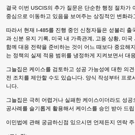
결국 이번 USCIS의 추가 질문은 단순한 행정 절차가 
중심으로 이동하고 있음을 보여주는 상징적인 변화라고
따라서 현재 I-485를 진행 중인 신청자들은 섣불리
과 신분 유지 기록, 미국 내 가족관계, 고용 상황, 
함께 대응 전략을 준비하는 것이 어느 때보다 중요해지
는 정책의 실제 적용 범위를 냉정하게 지켜보면서 대응
그늘집은 케이스를 검토하고 성공 가능성에 대한 의견을
전 조치를 제안할 수도 있습니다. 양식 작성부터 프로
니다.
그늘집은 극히 어렵거나 실패한 케이스이더라도 성공으로
공사례를 슬기롭게 활용해서 케이스를 승인 받아 드립
이민법에 관해 궁금하신점 있으시면 언제든지 연락 주