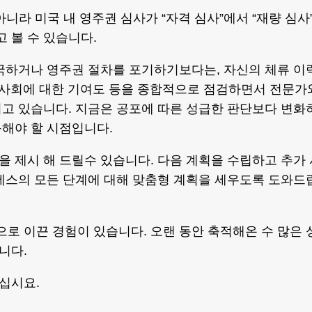
아니라 미국 내 영주권 심사가 “자격 심사”에서 “재량 심사
 볼 수 있습니다.
 출국하거나 영주권 절차를 포기하기보다는, 자신의 체류 이
미국 사회에 대한 기여도 등을 종합적으로 점검하면서 전문가
고 있습니다. 지금은 공포에 따른 성급한 판단보다 변화
해야 할 시점입니다.
 제시 해 드릴수 있습니다. 다음 계획을 수립하고 추가 
세스의 모든 단계에 대해 맞춤형 계획을 세우도록 도와드
 이끈 경험이 있습니다. 오랜 동안 축적해온 수 많은 
니다.
십시요.