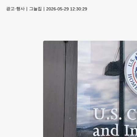
광고·행사
그늘집
2026-05-29 12:30:29