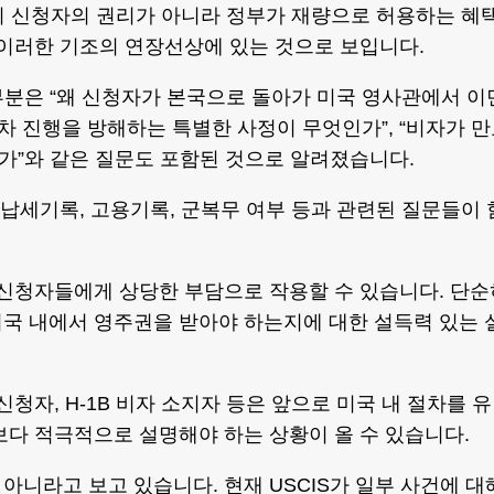
 취득이 신청자의 권리가 아니라 정부가 재량으로 허용하는 혜
 이러한 기조의 연장선상에 있는 것으로 보입니다.
 부분은 “왜 신청자가 본국으로 돌아가 미국 영사관에서 이
차 진행을 방해하는 특별한 사정이 무엇인가”, “비자가 
가”와 같은 질문도 포함된 것으로 알려졌습니다.
 납세기록, 고용기록, 군복무 여부 등과 관련된 질문들이 
 신청자들에게 상당한 부담으로 작용할 수 있습니다. 단순
국 내에서 영주권을 받아야 하는지에 대한 설득력 있는 
청자, H-1B 비자 소지자 등은 앞으로 미국 내 절차를 유
보다 적극적으로 설명해야 하는 상황이 올 수 있습니다.
아니라고 보고 있습니다. 현재 USCIS가 일부 사건에 대