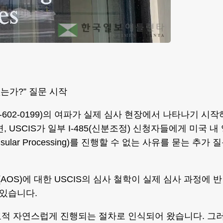
없는가?” 질문 시작
-602-0199)의 여파가 실제 심사 현장에서 나타나기 시작
 USCIS가 일부 I-485(신분조정) 신청자들에게 미국 내
ar Processing)를 진행할 수 없는 사유를 묻는 추가 
AOS)에 대한 USCIS의 심사 철학이 실제 심사 과정에 반
있습니다.
교적 자연스럽게 진행되는 절차로 인식되어 왔습니다. 그