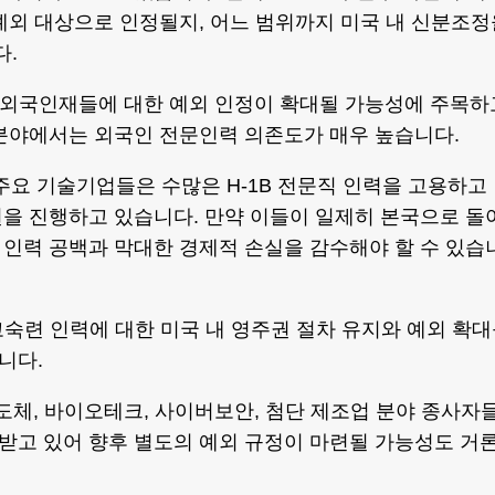
예외 대상으로 인정될지, 어느 범위까지 미국 내 신분조정
다.
 외국인재들에 대한 예외 인정이 확대될 가능성에 주목하
 분야에서는 외국인 전문인력 의존도가 매우 높습니다.
 주요 기술기업들은 수많은 H-1B 전문직 인력을 고용하고
을 진행하고 있습니다. 만약 이들이 일제히 본국으로 돌
인력 공백과 막대한 경제적 손실을 감수해야 할 수 있습
고숙련 인력에 대한 미국 내 영주권 절차 유지와 예외 확
니다.
 반도체, 바이오테크, 사이버보안, 첨단 제조업 분야 종사자
받고 있어 향후 별도의 예외 규정이 마련될 가능성도 거