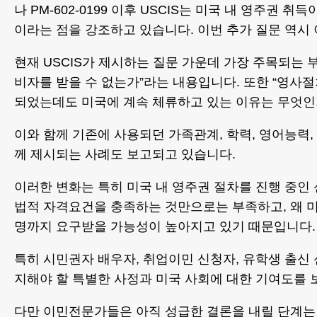
나 PM-602-0199 이후 USCIS는 미국 내 영주권
이라는 점을 강조하고 있습니다. 이번 추가 질문 역시
현재 USCIS가 제시하는 질문 가운데 가장 주목되는
비자를 받을 수 없는가”라는 내용입니다. 또한 “영사절
되었는데도 미국에 계속 체류하고 있는 이유는 무엇인
이와 함께 기존에 사용되던 가족관계, 학력, 영어능력,
께 제시되는 사례도 보고되고 있습니다.
이러한 변화는 특히 미국 내 영주권 절차를 진행 중인
법적 자격요건을 충족하는 것만으로는 부족하고, 왜 미
명까지 요구받을 가능성이 높아지고 있기 때문입니다.
특히 시민권자 배우자, 취업이민 신청자, 유학생 출신 신
지해야 할 특별한 사정과 미국 사회에 대한 기여도를 
다만 이민전문가들은 아직 성급한 결론을 내릴 단계는 