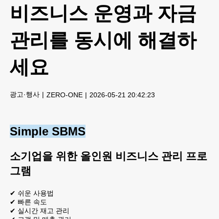
비즈니스 운영과 자금
관리를 동시에 해결하
세요
광고·행사
ZERO-ONE
2026-05-21 20:42:23
Simple SBMS
소기업을 위한 올인원 비즈니스 관리 프로
그램
✔ 쉬운 사용법
✔ 빠른 속도
✔ 실시간 재고 관리