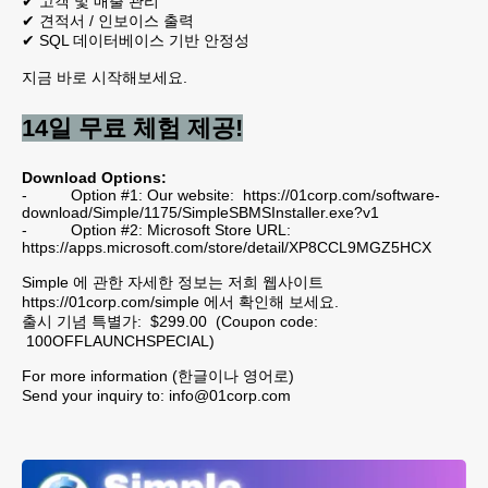
✔ 고객 및 매출 관리
✔ 견적서 / 인보이스 출력
✔ SQL 데이터베이스 기반 안정성
지금 바로 시작해보세요.
14일 무료 체험 제공!
Download Options:
- Option #1: Our website:
https://01corp.com/software-
download/Simple/1175/SimpleSBMSInstaller.exe?v1
- Option #2: Microsoft Store URL:
https://apps.microsoft.com/store/detail/XP8CCL9MGZ5HCX
Simple 에 관한 자세한 정보는 저희 웹사이트
https://01corp.com/simple
에서 확인해 보세요.
출시 기념 특별가: $299.00 (Coupon code:
100OFFLAUNCHSPECIAL)
For more information (한글이나 영어로)
Send your inquiry to:
info@01corp.com