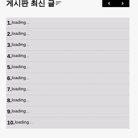
게시판 최신 글
1
.
loading...
2
.
loading...
3
.
loading...
4
.
loading...
5
.
loading...
6
.
loading...
7
.
loading...
8
.
loading...
9
.
loading...
10
.
loading...