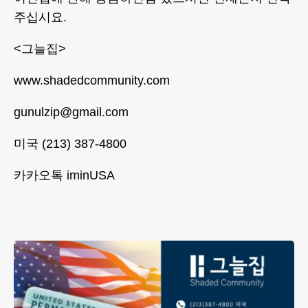
주십시요.
<그늘집>
www.shadedcommunity.com
gunulzip@gmail.com
미국 (213) 387-4800
카카오톡 iminUSA