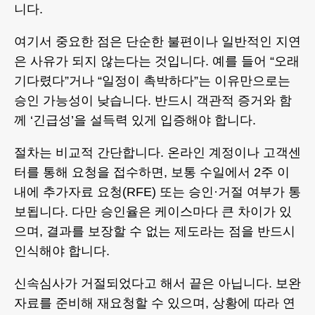
니다.
여기서 중요한 점은 단순한 불편이나 일반적인 지연
은 사유가 되지 않는다는 것입니다. 예를 들어 “오래
기다렸다”거나 “일정이 촉박하다”는 이유만으로는
승인 가능성이 낮습니다. 반드시 객관적 증거와 함
께 ‘긴급성’을 설득력 있게 입증해야 합니다.
절차는 비교적 간단합니다. 온라인 계정이나 고객센
터를 통해 요청을 접수하면, 보통 수일에서 2주 이
내에 추가자료 요청(RFE) 또는 승인·거절 여부가 통
보됩니다. 다만 승인율은 케이스마다 큰 차이가 있
으며, 결과를 보장할 수 없는 제도라는 점을 반드시
인식해야 합니다.
신속심사가 거절되었다고 해서 끝은 아닙니다. 보완
자료를 준비해 재요청할 수 있으며, 상황에 따라 연