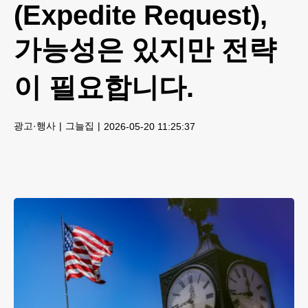
(Expedite Request),
가능성은 있지만 전략
이 필요합니다.
광고·행사
그늘집
2026-05-20 11:25:37