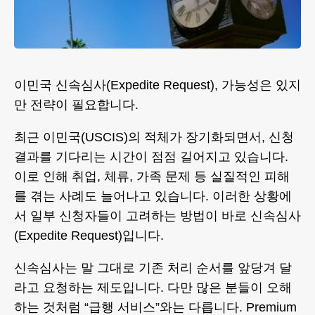
이민국 신속심사(Expedite Request), 가능성은 있지
만 전략이 필요합니다.
최근 이민국(USCIS)의 적체가 장기화되면서, 신청
결과를 기다리는 시간이 점점 길어지고 있습니다.
이로 인해 취업, 체류, 가족 문제 등 실질적인 피해
를 겪는 사례도 늘어나고 있습니다. 이러한 상황에
서 일부 신청자들이 고려하는 방법이 바로 신속심사
(Expedite Request)입니다.
신속심사는 말 그대로 기존 처리 순서를 앞당겨 달
라고 요청하는 제도입니다. 다만 많은 분들이 오해
하는 것처럼 “급행 서비스”와는 다릅니다. Premium