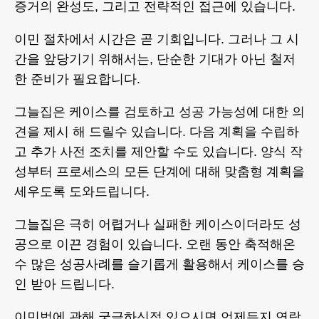
증거의 완성도, 그리고 전략적인 접근에 있습니다.
이민 절차에서 시간은 곧 기회입니다. 그러나 그 시
간을 앞당기기 위해서는, 단순한 기대가 아닌 철저
한 준비가 필요합니다.
그늘집은 케이스를 검토하고 성공 가능성에 대한 의
견을 제시 해 드릴수 있습니다. 다음 계획을 수립하
고 추가 사전 조치를 제안할 수도 있습니다. 양식 작
성부터 프로세스의 모든 단계에 대해 맞춤형 계획을
세우도록 도와드립니다.
그늘집은 극히 어렵거나 실패한 케이스이더라도 성
공으로 이끈 경험이 있습니다. 오랜 동안 축적해온
수 많은 성공사례를 슬기롭게 활용해서 케이스를 승
인 받아 드립니다.
이민법에 관해 궁금하신점 있으시면 언제든지 연락