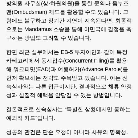
방의원 사무실(상·하원의원)을 통한 문의나 옴부즈
맨(Ombudsman) 제도를 활용할 수도 있습니다. 그
럼에도 불구하고 장기간 지연이 지속된다면, 최종적
으로는 Mandamus 소송을 통해 이민국에 결정을 촉
구하는 방법도 고려할 수 있습니다.
한편 최근 실무에서는 EB-5 투자이민과 같이 특정
카테고리에서 동시접수(Concurrent Filing)를 활용
해 워크퍼밋(EAD)과 여행허가(Advance Parole)를
먼저 확보하는 전략도 주목받고 있습니다. 이는 신
속심사와는 다른 접근이지만, 결과적으로 체류 안정
성과 실질적 혜택을 앞당길 수 있는 방법입니다.
결론적으로 신속심사는 “특별한 상황에서만 통하는
예외적 카드”입니다.
성공의 관건은 단순 요청이 아니라 사유의 명확성,