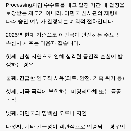
Processing처럼 수수료를 내고 일정 기간 내 결정을
보장받는 제도가 아니라, 이민국 심사관의 재량에
따라 승인 여부가 결정되는 예외적 절차입니다.
2026년 현재 기준으로 이민국이 인정하는 주요 신
속심사 사유는 다음과 같습니다.
첫째, 신청 지연으로 인해 심각한 금전적 손실이 발
생하는 경우
둘째, 긴급한 인도적 사유(의료, 안전, 가족 위기 등)
셋째, 미국 국익에 부합하는 비영리단체 또는 공공
목적
넷째, 이민국의 명백한 오류나 지연
다섯째, 기타 긴급성이 객관적으로 입증되는 경우입