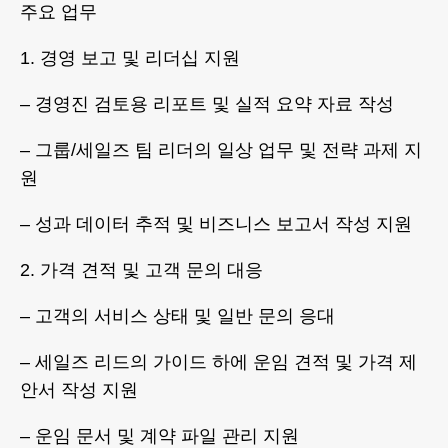
주요 업무
1. 경영 보고 및 리더십 지원
– 경영진 검토용 리포트 및 실적 요약 자료 작성
– 그룹/세일즈 팀 리더의 일상 업무 및 전략 과제 지
원
– 성과 데이터 추적 및 비즈니스 보고서 작성 지원
2. 가격 견적 및 고객 문의 대응
– 고객의 서비스 상태 및 일반 문의 응대
– 세일즈 리드의 가이드 하에 운임 견적 및 가격 제
안서 작성 지원
– 운임 문서 및 계약 파일 관리 지원