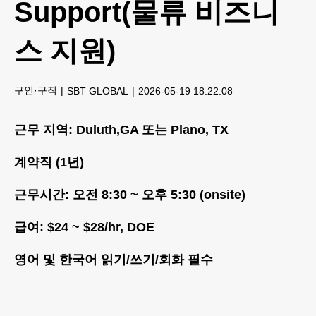
Support(물류 비즈니
스 지원)
구인·구직
SBT GLOBAL
2026-05-19 18:22:08
근무 지역: Duluth,GA 또는 Plano, TX
계약직 (1년)
근무시간: 오전 8:30 ~ 오후 5:30 (onsite)
급여: $24 ~ $28/hr, DOE
영어 및 한국어 읽기/쓰기/회화 필수