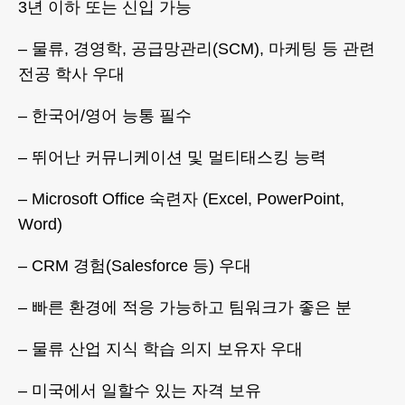
3년 이하 또는 신입 가능
– 물류, 경영학, 공급망관리(SCM), 마케팅 등 관련
전공 학사 우대
– 한국어/영어 능통 필수
– 뛰어난 커뮤니케이션 및 멀티태스킹 능력
– Microsoft Office 숙련자 (Excel, PowerPoint,
Word)
– CRM 경험(Salesforce 등) 우대
– 빠른 환경에 적응 가능하고 팀워크가 좋은 분
– 물류 산업 지식 학습 의지 보유자 우대
– 미국에서 일할수 있는 자격 보유