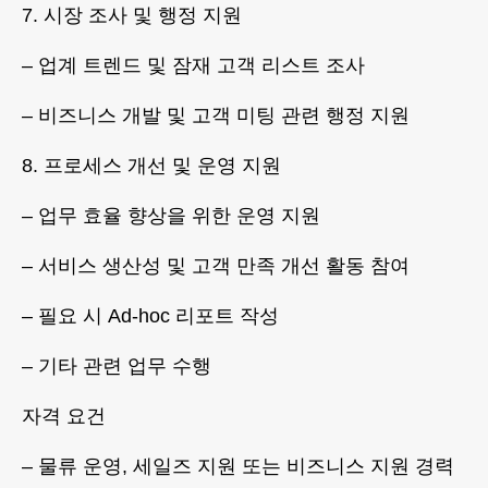
7. 시장 조사 및 행정 지원
– 업계 트렌드 및 잠재 고객 리스트 조사
– 비즈니스 개발 및 고객 미팅 관련 행정 지원
8. 프로세스 개선 및 운영 지원
– 업무 효율 향상을 위한 운영 지원
– 서비스 생산성 및 고객 만족 개선 활동 참여
– 필요 시 Ad-hoc 리포트 작성
– 기타 관련 업무 수행
자격 요건
– 물류 운영, 세일즈 지원 또는 비즈니스 지원 경력