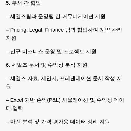
5. 부서 간 협업
– 세일즈팀과 운영팀 간 커뮤니케이션 지원
– Pricing, Legal, Finance 팀과 협업하여 계약 관리
지원
– 신규 비즈니스 운영 및 프로젝트 지원
6. 세일즈 문서 및 수익성 분석 지원
– 세일즈 자료, 제안서, 프레젠테이션 문서 작성 지
원
– Excel 기반 손익(P&L) 시뮬레이션 및 수익성 데이
터 입력
– 마진 분석 및 가격 평가용 데이터 정리 지원