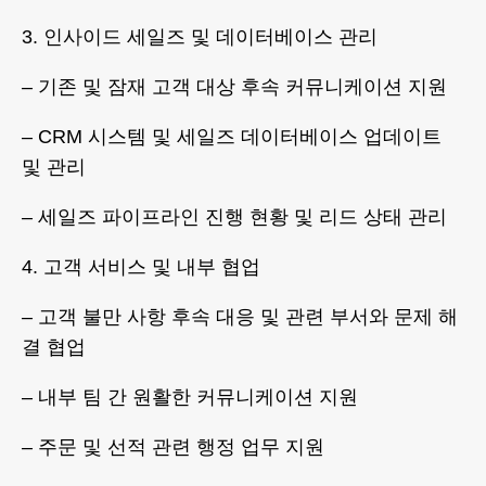
3. 인사이드 세일즈 및 데이터베이스 관리
– 기존 및 잠재 고객 대상 후속 커뮤니케이션 지원
– CRM 시스템 및 세일즈 데이터베이스 업데이트
및 관리
– 세일즈 파이프라인 진행 현황 및 리드 상태 관리
4. 고객 서비스 및 내부 협업
– 고객 불만 사항 후속 대응 및 관련 부서와 문제 해
결 협업
– 내부 팀 간 원활한 커뮤니케이션 지원
– 주문 및 선적 관련 행정 업무 지원