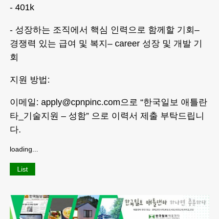
- 401k
- 성장하는 조직에서 핵심 인력으로 함께할 기회–
경쟁력 있는 급여 및 복지– career 성장 및 개발 기
회
지원 방법:
이메일: apply@cpnpinc.com으로 “한국일보 애틀란
타_기술지원 – 성함” 으로 이력서 제출 부탁드립니
다.
loading...
List