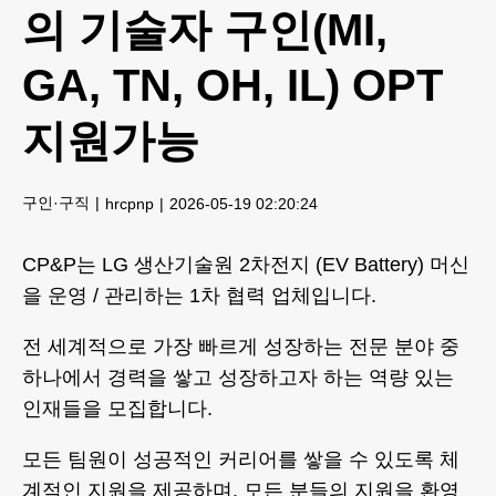
의 기술자 구인(MI,
GA, TN, OH, IL) OPT
지원가능
구인·구직
hrcpnp
2026-05-19 02:20:24
CP&P는 LG 생산기술원 2차전지 (EV Battery) 머신
을 운영 / 관리하는 1차 협력 업체입니다.
전 세계적으로 가장 빠르게 성장하는 전문 분야 중
하나에서 경력을 쌓고 성장하고자 하는 역량 있는
인재들을 모집합니다.
모든 팀원이 성공적인 커리어를 쌓을 수 있도록 체
계적인 지원을 제공하며, 모든 분들의 지원을 환영