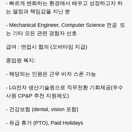
- 빠르게 변화하는 환경에서 배우고 성장하고자 하
는 열정과 책임감을 지닌 분
- Mechanical Engineer, Computer Science 전공 또
는 기타 모든 관련 경험자 선호
급여 : 면접시 협의 (오버타임 지급)
종업원 복지:
- 해당되는 인원은 근무 비자 스폰 가능
- LG전자 생산기술원으로 직무전환 기회제공(우수
사원 CP&P 추천 지원제도)
- 건강보험 (dental, vision 포함)
- 유급 휴가 (PTO), Paid Holidays