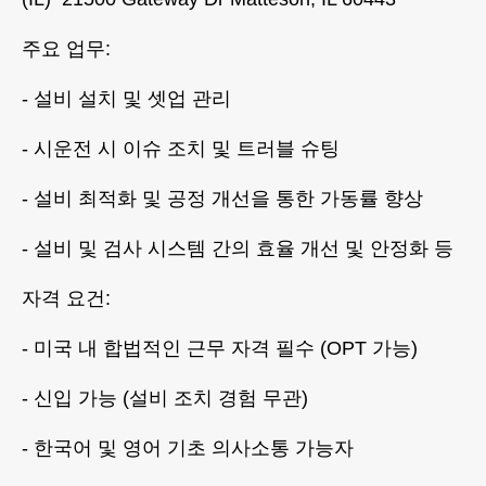
주요 업무:
- 설비 설치 및 셋업 관리
- 시운전 시 이슈 조치 및 트러블 슈팅
- 설비 최적화 및 공정 개선을 통한 가동률 향상
- 설비 및 검사 시스템 간의 효율 개선 및 안정화 등
자격 요건:
- 미국 내 합법적인 근무 자격 필수 (OPT 가능)
- 신입 가능 (설비 조치 경험 무관)
- 한국어 및 영어 기초 의사소통 가능자