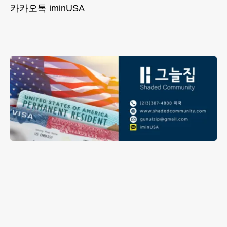
카카오톡 iminUSA