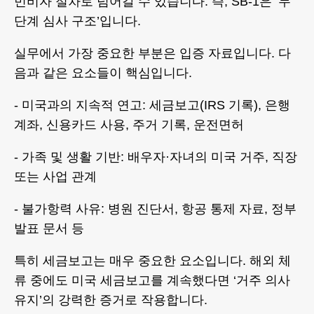
민비자 절차로 넘어갈 수 있습니다. 즉, SB-1은 ‘두
단계 심사 구조’입니다.
실무에서 가장 중요한 부분은 입증 자료입니다. 다
음과 같은 요소들이 핵심입니다.
- 미국과의 지속적 연고: 세금보고(IRS 기록), 은행
계좌, 신용카드 사용, 주거 기록, 운전면허
- 가족 및 생활 기반: 배우자·자녀의 미국 거주, 직장
또는 사업 관계
- 불가항력 사유: 병원 진단서, 항공 통제 자료, 정부
발표 문서 등
특히 세금보고는 매우 중요한 요소입니다. 해외 체
류 중에도 미국 세금보고를 계속했다면 ‘거주 의사
유지’의 강력한 증거로 작용합니다.