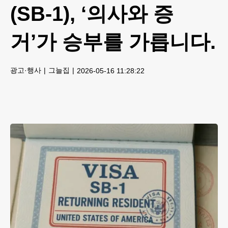
(SB-1), ‘의사와 증
거’가 승부를 가릅니다.
광고·행사
그늘집
2026-05-16 11:28:22