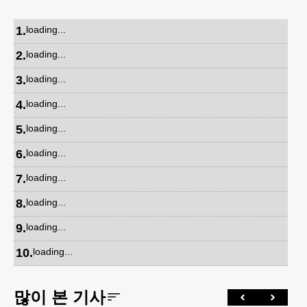
1
.
loading...
2
.
loading...
3
.
loading...
4
.
loading...
5
.
loading...
6
.
loading...
7
.
loading...
8
.
loading...
9
.
loading...
10
.
loading...
많이 본 기사