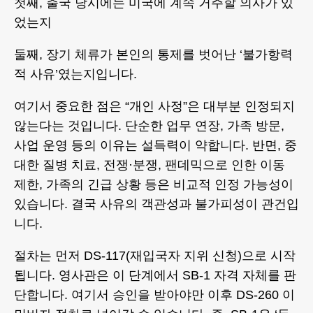
첫째, 출국 당시에는 미국에 계속 거주할 의사가 있
었는지
둘째, 장기 체류가 본인의 통제를 벗어난 ‘불가항력
적 사유’였는지입니다.
여기서 중요한 점은 “개인 사정”은 대부분 인정되지
않는다는 것입니다. 단순한 업무 연장, 가족 방문,
사업 운영 등의 이유는 설득력이 약합니다. 반면, 중
대한 질병 치료, 전쟁·분쟁, 팬데믹으로 인한 이동
제한, 가족의 긴급 상황 등은 비교적 인정 가능성이
있습니다. 결국 사유의 객관성과 불가피성이 관건입
니다.
절차는 먼저 DS-117(재입국자 지위 신청)으로 시작
됩니다. 영사관은 이 단계에서 SB-1 자격 자체를 판
단합니다. 여기서 승인을 받아야만 이후 DS-260 이