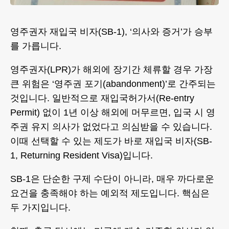
영주권자 재입국 비자(SB-1), ‘의사와 증거’가 승부
를 가릅니다.
영주권자(LPR)가 해외에 장기간 체류할 경우 가장
큰 위험은 ‘영주권 포기(abandonment)’로 간주되는
것입니다. 일반적으로 재입국허가서(Re-entry
Permit) 없이 1년 이상 해외에 머무르면, 입국 시 영
주권 유지 의사가 없었다고 의심받을 수 있습니다.
이때 선택할 수 있는 제도가 바로 재입국 비자(SB-
1, Returning Resident Visa)입니다.
SB-1은 단순한 구제 수단이 아니라, 매우 까다로운
요건을 충족해야 하는 예외적 제도입니다. 핵심은
두 가지입니다.