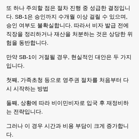
또 하나 주의할 점은 절차 진행 중 성급한 결정입니
다. SB-1은 승인까지 수개월 이상 걸릴 수 있으며,
승인 여부도 불확실합니다. 따라서 비자 발급 전에
직장을 정리하거나 재산을 처분하는 것은 상당한 위
험을 동반합니다.
만약 SB-1이 거절될 경우, 현실적인 대안은 두 가지
입니다.
첫째, 가족초청 등으로 영주권 절차를 처음부터 다
시 시작하는 방법
둘째, 상황에 따라 비이민비자로 입국 후 재정비하
는 전략입니다.
그러나 이 경우 시간과 비용 부담이 크게 증가합니
다.