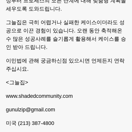
성부터 프로세스의 모든 단계에 대해 맞춤형 계획을
세우도록 도와드립니다.
그늘집은 극히 어렵거나 실패한 케이스이더라도 성
공으로 이끈 경험이 있습니다. 오랜 동안 축적해온
수 많은 성공사례를 슬기롭게 활용해서 케이스를 승
인 받아 드립니다.
이민법에 관해 궁금하신점 있으시면 언제든지 연락
주십시요.
<그늘집>
www.shadedcommunity.com
gunulzip@gmail.com
미국 (213) 387-4800