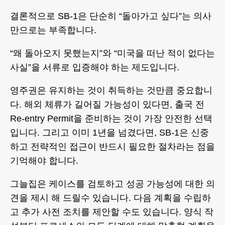
결론적으로 SB-1은 단순히 “돌아가고 싶다”는 의사
만으로는 부족합니다.
“왜 돌아오지 못했는지”와 “미국을 떠난 적이 없다는
사실”을 서류로 입증해야 하는 제도입니다.
영주권은 유지하는 것이 취득하는 것만큼 중요합니
다. 해외 체류가 길어질 가능성이 있다면, 출국 전
Re-entry Permit을 준비하는 것이 가장 안전한 선택
입니다. 그리고 이미 1년을 넘겼다면, SB-1은 신중
하고 전략적인 접근이 반드시 필요한 절차라는 점을
기억해야 합니다.
그늘집은 케이스를 검토하고 성공 가능성에 대한 의
견을 제시 해 드릴수 있습니다. 다음 계획을 수립하
고 추가 사전 조치를 제안할 수도 있습니다. 양식 작