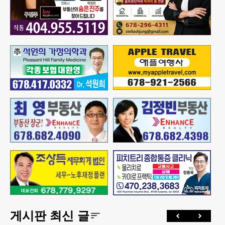
게시판 최신 글