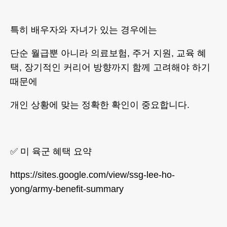
특히 배우자와 자녀가 있는 경우에는
단순 월급뿐 아니라 의료보험, 주거 지원, 교육 혜
택, 장기적인 커리어 방향까지 함께 고려해야 하기
때문에
개인 상황에 맞는 정확한 확인이 중요합니다.
✅ 미 육군 혜택 요약
https://sites.google.com/view/ssg-lee-ho-
yong/army-benefit-summary