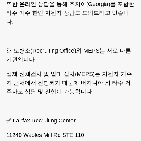
또한 온라인 상담을 통해 조지아(Georgia)를 포함한
타주 거주 한인 지원자 상담도 도와드리고 있습니
다.
※ 모병소(Recruiting Office)와 MEPS는 서로 다른
기관입니다.
실제 신체검사 및 입대 절차(MEPS)는 지원자 거주
지 근처에서 진행되기 때문에 버지니아 외 타주 거
주자도 상담 및 진행이 가능합니다.
✅ Fairfax Recruiting Center
11240 Waples Mill Rd STE 110