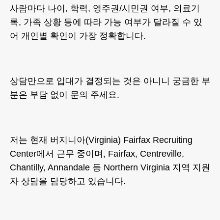
사람마다 나이, 학력, 영주권/시민권 여부, 의료기
록, 가족 상황 등에 따라 가능 여부가 달라질 수 있
어 개인별 확인이 가장 정확합니다.
상담만으로 입대가 결정되는 것은 아니니 궁금한 부
분은 부담 없이 문의 주세요.
저는 현재 버지니아(Virginia) Fairfax Recruiting
Center에서 근무 중이며, Fairfax, Centreville,
Chantilly, Annandale 등 Northern Virginia 지역 지원
자 상담을 담당하고 있습니다.