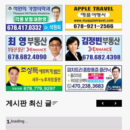
게시판 최신 글
1
.
loading...