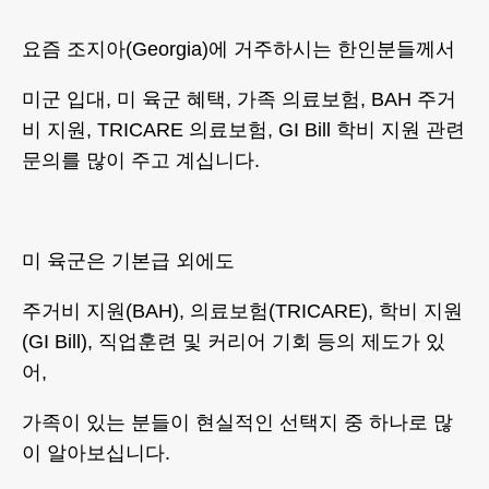
요즘 조지아(Georgia)에 거주하시는 한인분들께서
미군 입대, 미 육군 혜택, 가족 의료보험, BAH 주거
비 지원, TRICARE 의료보험, GI Bill 학비 지원 관련
문의를 많이 주고 계십니다.
미 육군은 기본급 외에도
주거비 지원(BAH), 의료보험(TRICARE), 학비 지원
(GI Bill), 직업훈련 및 커리어 기회 등의 제도가 있
어,
가족이 있는 분들이 현실적인 선택지 중 하나로 많
이 알아보십니다.