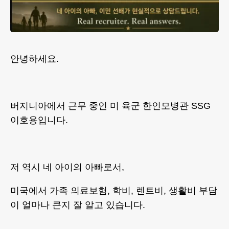
안녕하세요.
버지니아에서 근무 중인 미 육군 한인모병관 SSG
이호용입니다.
저 역시 네 아이의 아빠로서,
미국에서 가족 의료보험, 학비, 렌트비, 생활비 부담
이 얼마나 큰지 잘 알고 있습니다.