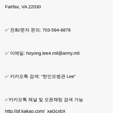
Fairfax, VA 22030
✅ 전화/문자 문의: 703-594-6878
✅ 이메일:
hoyong.lee4.mil@army.mil
✅ 카카오톡 검색: “한인모병관 Lee”
✅카카오톡 채널 및 오픈채팅 검색 가능
http://pf.kakao.com/_xaGcxbX