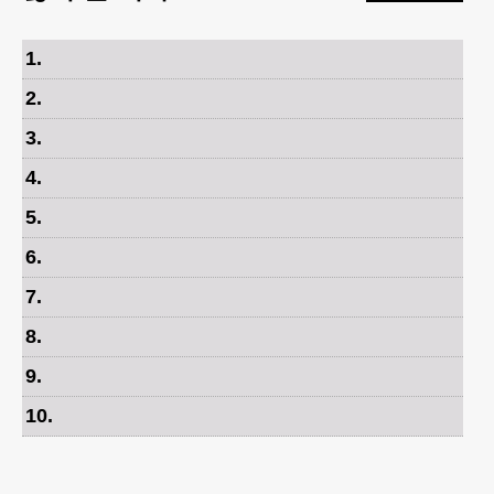
1
.
2
.
3
.
4
.
5
.
6
.
7
.
8
.
9
.
10
.