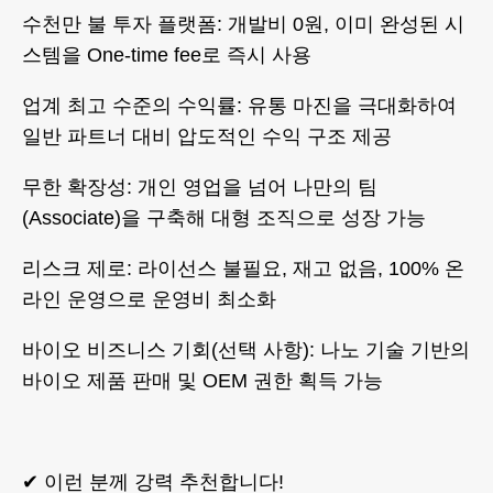
수천만 불 투자 플랫폼: 개발비 0원, 이미 완성된 시
스템을 One-time fee로 즉시 사용
업계 최고 수준의 수익률: 유통 마진을 극대화하여
일반 파트너 대비 압도적인 수익 구조 제공
무한 확장성: 개인 영업을 넘어 나만의 팀
(Associate)을 구축해 대형 조직으로 성장 가능
리스크 제로: 라이선스 불필요, 재고 없음, 100% 온
라인 운영으로 운영비 최소화
바이오 비즈니스 기회(선택 사항): 나노 기술 기반의
바이오 제품 판매 및 OEM 권한 획득 가능
✔ 이런 분께 강력 추천합니다!