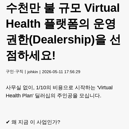
수천만 불 규모 Virtual
Health 플랫폼의 운영
권한(Dealership)을 선
점하세요!
구인·구직
johkin
2026-05-11 17:56:29
사무실 없이, 1/10의 비용으로 시작하는 'Virtual
Health Plan' 딜러십의 주인공을 모십니다.
✔ 왜 지금 이 사업인가?