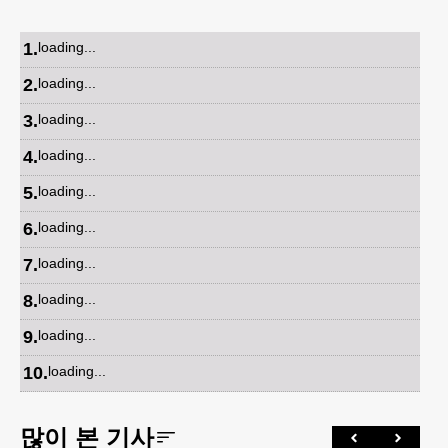
1
.
loading...
2
.
loading...
3
.
loading...
4
.
loading...
5
.
loading...
6
.
loading...
7
.
loading...
8
.
loading...
9
.
loading...
10
.
loading...
많이 본 기사