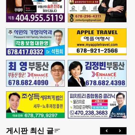
게시판 최신 글