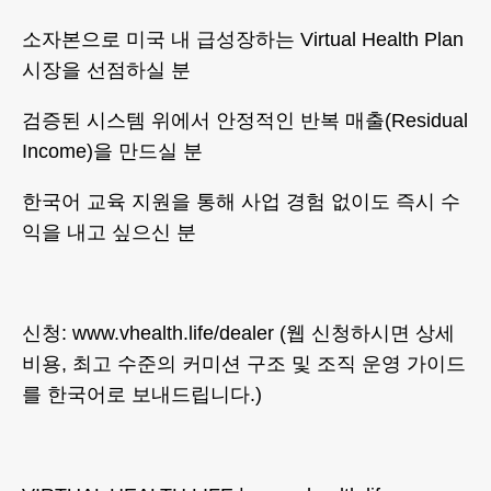
소자본으로 미국 내 급성장하는 Virtual Health Plan
시장을 선점하실 분
검증된 시스템 위에서 안정적인 반복 매출(Residual
Income)을 만드실 분
한국어 교육 지원을 통해 사업 경험 없이도 즉시 수
익을 내고 싶으신 분
신청: www.vhealth.life/dealer (웹 신청하시면 상세
비용, 최고 수준의 커미션 구조 및 조직 운영 가이드
를 한국어로 보내드립니다.)