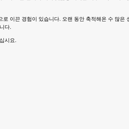
 이끈 경험이 있습니다. 오랜 동안 축적해온 수 많은 
니다.
십시요.