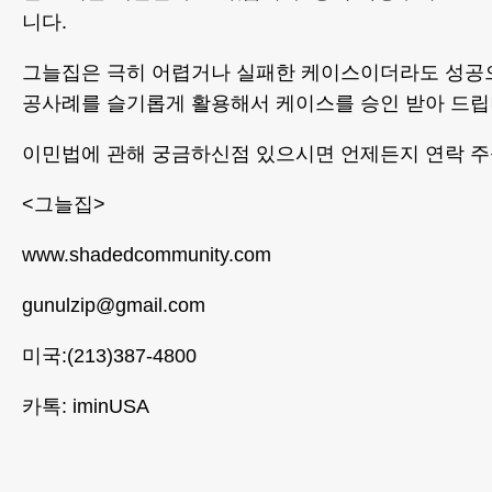
니다.
그늘집은 극히 어렵거나 실패한 케이스이더라도 성공으로
공사례를 슬기롭게 활용해서 케이스를 승인 받아 드립
이민법에 관해 궁금하신점 있으시면 언제든지 연락 주
<그늘집>
www.shadedcommunity.com
gunulzip@gmail.com
미국:(213)387-4800
카톡: iminUSA