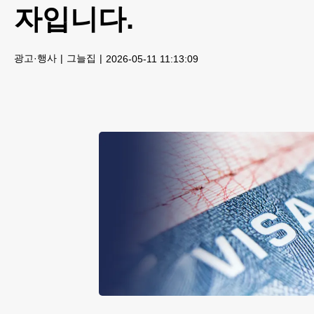
자입니다.
광고·행사
그늘집
2026-05-11 11:13:09