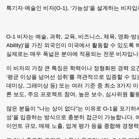
특기자·예술인 비자(O-1), ‘가능성’을 설계하는 비자입
O-1 비자는 예술, 과학, 교육, 비즈니스, 체육, 영화·방송
Ability)’을 가진 외국인이 미국에서 활동할 수 있도
실제로는 매우 폭넓은 분야에 적용되는 전문 비자입니
이 비자의 가장 큰 특징은 학력이나 정형화된 경력 요건
‘평균 이상을 넘어선 성취’를 객관적으로 입증할 수 있는
데미상, 그래미상 등) 또는 여러 기준 중 최소 3가지
론 보도, 주요 프로젝트 참여, 높은 보수, 심사위원 활
많은 분들이 “나는 상이 없다”는 이유로 O-1을 포기
성’을 입증하는 방식으로 충분히 접근이 가능합니다. 
이언트 규모, 매체 노출, 업계 평가 등을 종합해 경쟁