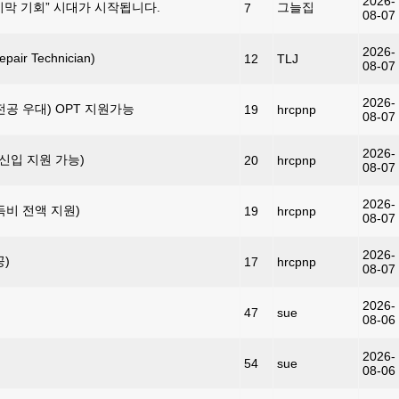
2026-
지막 기회” 시대가 시작됩니다.
그늘집
7
08-07
2026-
r Technician)
12
TLJ
08-07
2026-
( 컴싸 전공 우대) OPT 지원가능
19
hrcpnp
08-07
2026-
MI (신입 지원 가능)
20
hrcpnp
08-07
2026-
취득비 전액 지원)
19
hrcpnp
08-07
2026-
공)
17
hrcpnp
08-07
2026-
47
sue
08-06
2026-
54
sue
08-06