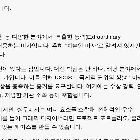
니다.
 등 다양한 분야에서 ‘특출한 능력(Extraordinary
록 허용하는 비자입니다. 흔히 “예술인 비자”로 알려져 있지만
다.
이 없다는 점입니다. 대신 핵심은 단 하나, 해당 분야에
가입니다. 이를 위해 USCIS는 국제적 권위의 상(예: 아
 이상을 충족하는 증거를 요구합니다. 여기에는 수상 경력, 
동, 저명한 기관 소속 등이 포함됩니다.
하시지만, 실무에서는 여러 요소를 조합해 ‘전체적인 우수
예를 들어 그래픽 디자이너라면 프로젝트 포트폴리오, 클
력 있는 케이스를 만들 수 있습니다.