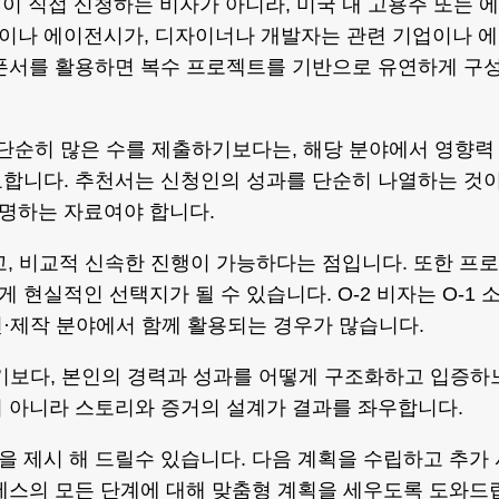
인이 직접 신청하는 비자가 아니라, 미국 내 고용주 또는 에
이나 에이전시가, 디자이너나 개발자는 관련 기업이나 에
스폰서를 활용하면 복수 프로젝트를 기반으로 유연하게 구
소입니다. 단순히 많은 수를 제출하기보다는, 해당 분야에서 영향력
요합니다. 추천서는 신청인의 성과를 단순히 나열하는 것
설명하는 자료여야 합니다.
없고, 비교적 신속한 진행이 가능하다는 점입니다. 또한 프로
현실적인 선택지가 될 수 있습니다. O-2 비자는 O-1 
·제작 분야에서 함께 활용되는 경우가 많습니다.
”라기보다, 본인의 경력과 성과를 어떻게 구조화하고 입증하
이 아니라 스토리와 증거의 설계가 결과를 좌우합니다.
 제시 해 드릴수 있습니다. 다음 계획을 수립하고 추가 
세스의 모든 단계에 대해 맞춤형 계획을 세우도록 도와드