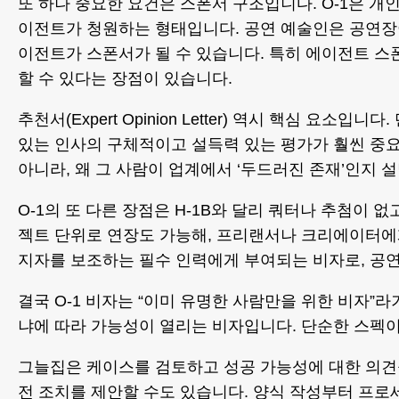
또 하나 중요한 요건은 스폰서 구조입니다. O-1은 개
이전트가 청원하는 형태입니다. 공연 예술인은 공연장
이전트가 스폰서가 될 수 있습니다. 특히 에이전트 
할 수 있다는 장점이 있습니다.
추천서(Expert Opinion Letter) 역시 핵심 요
있는 인사의 구체적이고 설득력 있는 평가가 훨씬 중
아니라, 왜 그 사람이 업계에서 ‘두드러진 존재’인지 
O-1의 또 다른 장점은 H-1B와 달리 쿼터나 추첨이 
젝트 단위로 연장도 가능해, 프리랜서나 크리에이터에게 
지자를 보조하는 필수 인력에게 부여되는 비자로, 공연
결국 O-1 비자는 “이미 유명한 사람만을 위한 비자
냐에 따라 가능성이 열리는 비자입니다. 단순한 스펙
그늘집은 케이스를 검토하고 성공 가능성에 대한 의견을
전 조치를 제안할 수도 있습니다. 양식 작성부터 프로