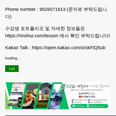
Phone number : 9526071813 (문자로 부탁드립니
다)
수강생 포트폴리오 및 자세한 정보들은
https://rinohur.com/lesson 에서 확인 부탁드립니다!
Kakao Talk : https://open.kakao.com/o/skFtQ5ub
loading...
List