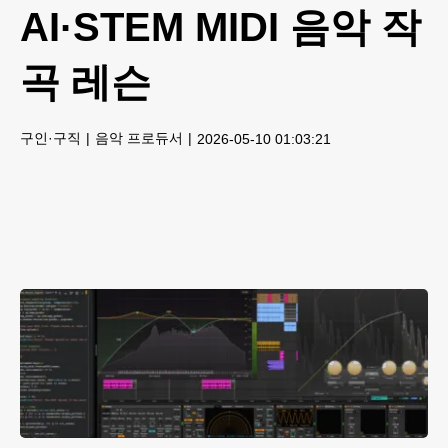
AI·STEM MIDI 음악 작
곡 레슨
구인·구직
음악 프로듀서
2026-05-10 01:03:21