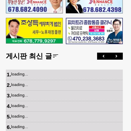
게시판 최신 글
1
.
loading...
2
.
loading...
3
.
loading...
4
.
loading...
5
.
loading...
6
.
loading...