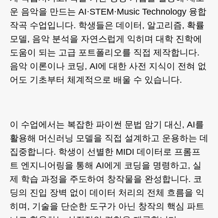
운 음악을 만드는 AI·STEM·Music Technology 융합
작곡 수업입니다. 학생들은 데이터, 알고리즘, 확률
모델, 음악 분석을 자연스럽게 익히며 대학 진학에
도움이 되는 고급 포트폴리오를 직접 제작합니다.
음악 이론이나 코딩, AI에 대한 사전 지식이 전혀 없
어도 기초부터 체계적으로 배울 수 있습니다.
이 수업에서는 복잡한 파이썬 문법 암기 대신, AI를
활용해 머신러닝 모델을 직접 설계하고 운용하는 데
집중합니다. 학생이 선별한 MIDI 데이터로 프롬프
트 엔지니어링을 통해 AI에게 코딩을 명령하고, 실
제 학습 과정을 주도하여 창작물을 완성합니다. 코
딩의 진입 장벽 없이 데이터 처리의 전체 흐름을 익
히며, 기술을 단순한 도구가 아닌 창작의 핵심 파트