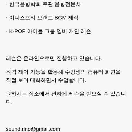
· 한국음향학회 주관 음향전문사
· 이니스프리 브랜드 BGM 제작
· K-POP 아이돌 그룹 멤버 개인 레슨
레슨은 온라인으로만 진행하고 있습니다.
원격 제어 기능을 활용해 수강생의 컴퓨터 화면을
직접 보며 대화하면서 수업합니다.
원하시는 장소에서 편하게 레슨을 받으실 수 있습니
다.
sound.rino@gmail.com