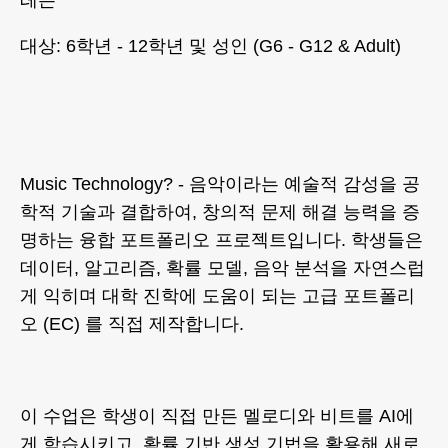
대상: 6학년 - 12학년 및 성인 (G6 - G12 & Adult)
Music Technology? - 음악이라는 예술적 감성을 공
학적 기술과 결합하여, 창의적 문제 해결 능력을 증
명하는 융합 포트폴리오 프로젝트입니다. 학생들은
데이터, 알고리즘, 확률 모델, 음악 분석을 자연스럽
게 익히며 대학 진학에 도움이 되는 고급 포트폴리
오 (EC) 를 직접 제작합니다.
이 수업은 학생이 직접 만든 멜로디와 비트를 AI에
게 학습시키고, 확률 기반 생성 기법을 활용해 새로