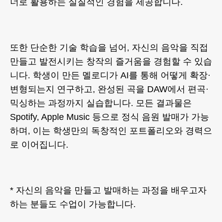
너로 활용하는 실질적인 경험을 제공합니다.
또한 단순한 기술 학습을 넘어, 자신의 음악을 직접
만들고 발전시키는 창작의 즐거움을 경험할 수 있습
니다. 학생이 만든 멜로디가 AI를 통해 어떻게 확장·
변형되는지 연구하고, 완성된 곡을 DAW에서 편곡·
믹싱하는 과정까지 실습합니다. 모든 결과물은
Spotify, Apple Music 등으로 정식 음원 발매가 가능
하며, 이는 학생만의 독창적인 포트폴리오와 경력으
로 이어집니다.
* 자신의 음악을 만들고 발매하는 과정을 배우고자
하는 분들도 수업이 가능합니다.