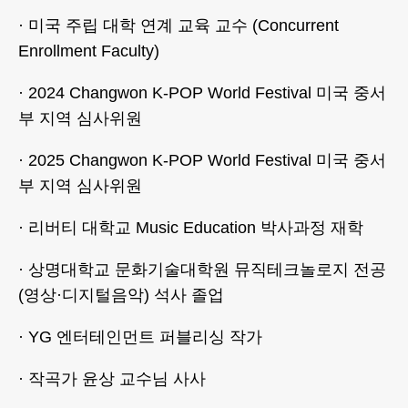
· 미국 주립 대학 연계 교육 교수 (Concurrent
Enrollment Faculty)
· 2024 Changwon K-POP World Festival 미국 중서
부 지역 심사위원
· 2025 Changwon K-POP World Festival 미국 중서
부 지역 심사위원
· 리버티 대학교 Music Education 박사과정 재학
· 상명대학교 문화기술대학원 뮤직테크놀로지 전공
(영상·디지털음악) 석사 졸업
· YG 엔터테인먼트 퍼블리싱 작가
· 작곡가 윤상 교수님 사사