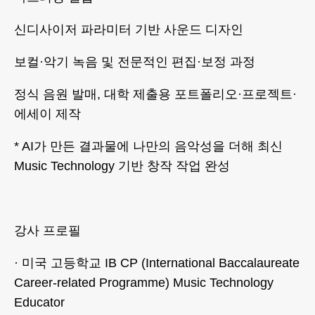
신디사이저 파라미터 기반 사운드 디자인
보컬·악기 녹음 및 전문적인 편집·보정 과정
정식 음원 발매, 대학 제출용 포트폴리오·프로젝트·
에세이 제작
* AI가 만든 결과물에 나만의 음악성을 더해 최신
Music Technology 기반 창작 작업 완성
강사 프로필
· 미국 고등학교 IB CP (International Baccalaureate
Career-related Programme) Music Technology
Educator