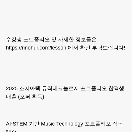
수강생 포트폴리오 및 자세한 정보들은
https://rinohur.com/lesson 에서 확인 부탁드립니다!
2025 조지아텍 뮤직테크놀로지 포트폴리오 합격생
배출 (오퍼 획득)
AI·STEM 기반 Music Technology 포트폴리오 작곡
레슨