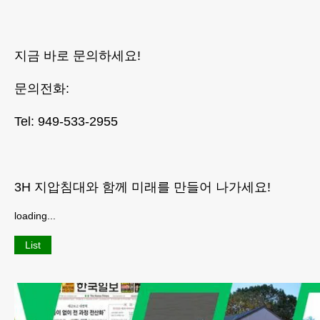
지금 바로 문의하세요!
문의전화:
Tel: 949-533-2955
3H 지압침대와 함께 미래를 만들어 나가세요!
loading...
List