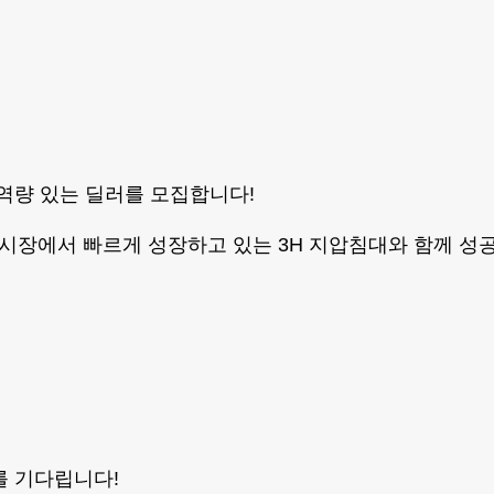
 역량 있는 딜러를 모집합니다!
시장에서 빠르게 성장하고 있는 3H 지압침대와 함께 성
를 기다립니다!