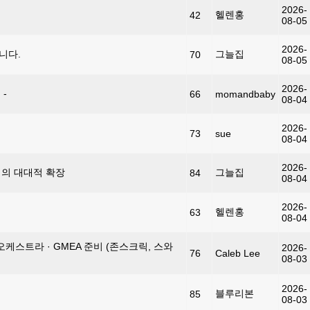
2026-
헬렌홍
42
08-05
2026-
니다.
그늘집
70
08-05
2026-
-
66
momandbaby
08-04
2026-
73
sue
08-04
2026-
램의 대대적 확장
그늘집
84
08-04
2026-
헬렌홍
63
08-04
 오케스트라 · GMEA 준비 (존스크릭, 스와
2026-
76
Caleb Lee
08-03
2026-
블루리본
85
08-03