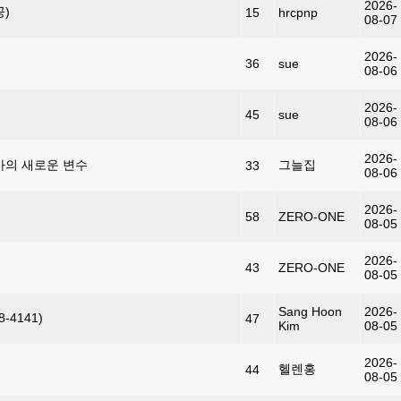
2026-
공)
15
hrcpnp
08-07
2026-
36
sue
08-06
2026-
45
sue
08-06
2026-
사의 새로운 변수
그늘집
33
08-06
2026-
58
ZERO-ONE
08-05
2026-
43
ZERO-ONE
08-05
Sang Hoon
2026-
4141)
47
Kim
08-05
2026-
헬렌홍
44
08-05