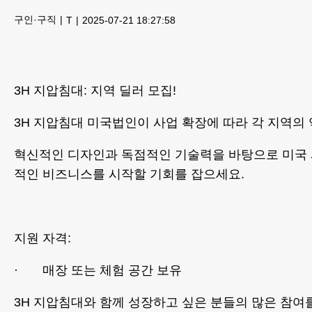
구인·구직
T
2025-07-21 18:27:58
3H 지압침대: 지역 딜러 모집!
3H 지압침대 미국법인이 사업 확장에 따라 각 지역의
혁신적인 디자인과 독점적인 기술력을 바탕으로 미국 
적인 비즈니스를 시작할 기회를 잡으세요.
지원 자격:
· 매장 또는 체험 공간 보유
3H 지압침대와 함께 성장하고 싶은 분들의 많은 참여