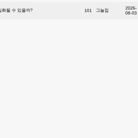
2026-
실화될 수 있을까?
그늘집
101
08-03