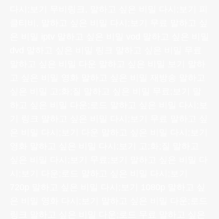
다시;보기 무비링크, 말하고 싶은 비밀 다시;보기 피
클티비, 말하고 싶은 비밀 다시;보기 무료 말하고 싶
은 비밀 iptv 말하고 싶은 비밀 vod 말하고 싶은 비밀
dvd 말하고 싶은 비밀 링크 말하고 싶은 비밀 무료
말하고 싶은 비밀 다운 말하고 싶은 비밀 보기 말하
고 싶은 비밀 영화 말하고 싶은 비밀 재방송 말하고
싶은 비밀 고;화;질 말하고 싶은 비밀 무료;보기 말
하고 싶은 비밀 다운;로드 말하고 싶은 비밀 다시;보
기 링크 말하고 싶은 비밀 다시;보기 무료 말하고 싶
은 비밀 다시;보기 다운 말하고 싶은 비밀 다시;보기
영화 말하고 싶은 비밀 다시;보기 고;화;질 말하고
싶은 비밀 다시;보기 무료;보기 말하고 싶은 비밀 다
시;보기 다운;로드 말하고 싶은 비밀 다시;보기
720p 말하고 싶은 비밀 다시;보기 1080p 말하고 싶
은 비밀 영화 다시;보기 말하고 싶은 비밀 다운;로드
링크 말하고 싶은 비밀 다운;로드 무료 말하고 싶은