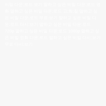
비밀 다운;로드 보기 말하고 싶은 비밀 다운;로드 영
화 말하고 싶은 비밀 다운;로드 고;화;질 말하고 싶
은 비밀 다운;로드 무료;보기 말하고 싶은 비밀 다
운;로드 다시;보기 말하고 싶은 비밀 다운;로드
720p 말하고 싶은 비밀 다운;로드 1080p 말하고 싶
은 비밀 영화 다운;로드 말하고 싶은 비밀 다시;보기
무료 다시;보기