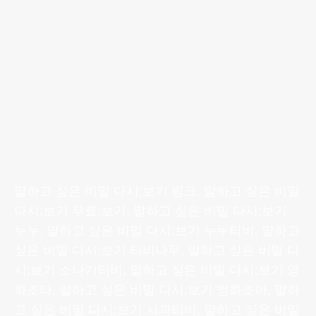
말하고 싶은 비밀 다시;보기 링크, 말하고 싶은 비밀
다시;보기 무료;보기, 말하고 싶은 비밀 다시;보기
누누, 말하고 싶은 비밀 다시;보기 누누티비, 말하고
싶은 비밀 다시;보기 티비나무, 말하고 싶은 비밀 다
시;보기 소나기티비, 말하고 싶은 비밀 다시;보기 영
화조타, 말하고 싶은 비밀 다시;보기 영화조아, 말하
고 싶은 비밀 다시;보기 사과티비, 말하고 싶은 비밀