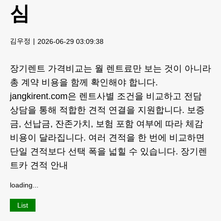
심
김우정
2026-06-29 03:09:38
장기렌트 가격비교는 월 렌트료만 보는 것이 아니라
총 계약 비용을 함께 확인해야 합니다.
jangkirent.com은 렌트사별 조건을 비교하고 전담
상담을 통해 적합한 견적 연결을 지원합니다. 보증
금, 선납금, 잔존가치, 보험 포함 여부에 따라 체감
비용이 달라집니다. 여러 견적을 한 번에 비교하면
단일 견적보다 선택 폭을 넓힐 수 있습니다.
장기렌
트카 견적 안내
loading...
List