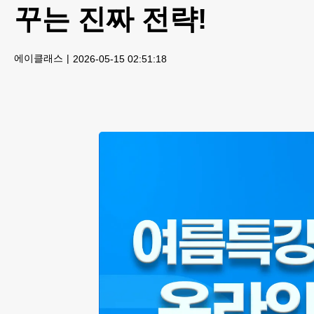
꾸는 진짜 전략!
에이클래스
2026-05-15 02:51:18