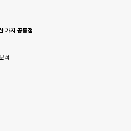
한 가지 공통점
 분석