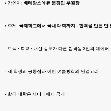
• 강연자:
베테랑스에듀 문경민 부원장
• 주제:
국제학교에서 국내 대학까지 - 합격을 만든 단 
- 트랙 · 학교 · 내신 강도가 다른 합격생 3인의 데이터
- 세 학생의 공통점과 이번 여름방학의 연결고리
- 합격 대학은 세미나에서 공개