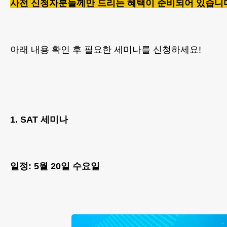
사전 신청자분들께만 드리는 혜택이 준비되어 있습니
아래 내용 확인 후 필요한 세미나를 신청하세요!
1. SAT 세미나
일정: 5월 20일 수요일