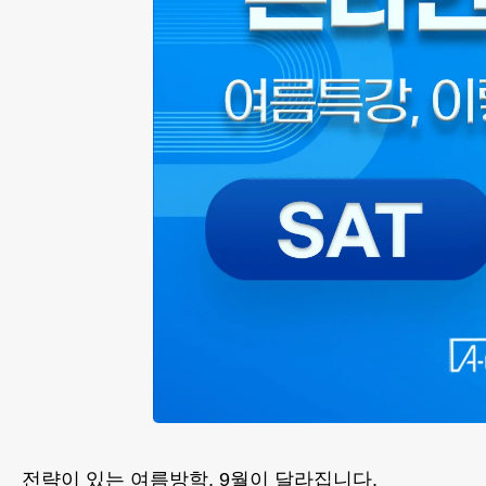
전략이 있는 여름방학, 9월이 달라집니다.