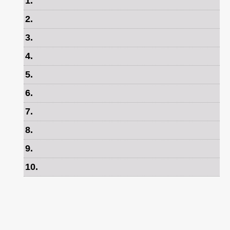
1
.
2
.
3
.
4
.
5
.
6
.
7
.
8
.
9
.
10
.