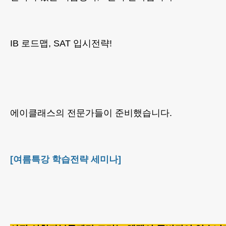
IB 로드맵, SAT 입시전략!
에이클래스의 전문가들이 준비했습니다.
[여름특강 학습전략 세미나]