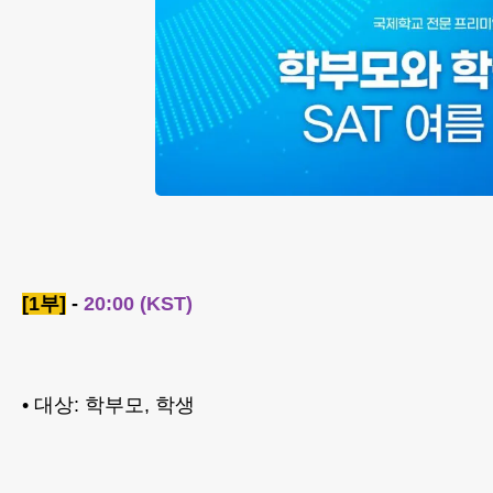
[1부]
-
20:00 (KST)
• 대상: 학부모, 학생