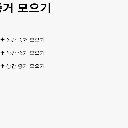
 증거 모으기
4 ✣ 상간 증거 모으기
4 ✣ 상간 증거 모으기
4 ✣ 상간 증거 모으기