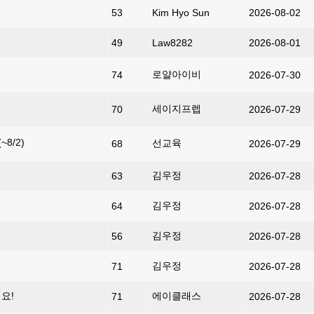
53
Kim Hyo Sun
2026-08-02
49
Law8282
2026-08-01
로얄아이비
74
2026-07-30
세이지프렙
70
2026-07-29
8/2)
선교육
68
2026-07-29
김우정
63
2026-07-28
김우정
64
2026-07-28
김우정
56
2026-07-28
김우정
71
2026-07-28
요!
에이클래스
71
2026-07-28