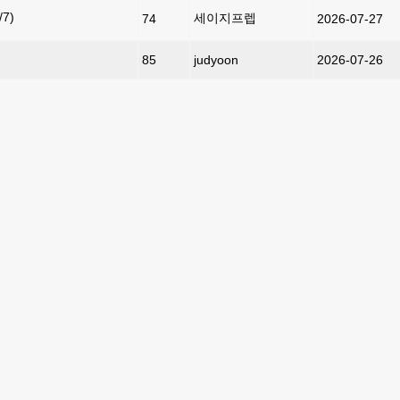
7)
세이지프렙
74
2026-07-27
85
judyoon
2026-07-26