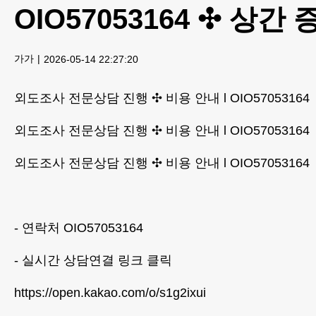
OIO57053164 ✣ 상간
가가
2026-05-14 22:27:20
외도조사 전문상담 진행 ✣ 비용 안내 l OIO5705316
외도조사 전문상담 진행 ✣ 비용 안내 l OIO5705316
외도조사 전문상담 진행 ✣ 비용 안내 l OIO5705316
- 연락처 OIO57053164
- 실시간 상담연결 링크 클릭
https://open.kakao.com/o/s1g2ixui