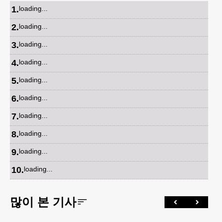
1
.
loading...
2
.
loading...
3
.
loading...
4
.
loading...
5
.
loading...
6
.
loading...
7
.
loading...
8
.
loading...
9
.
loading...
10
.
loading...
많이 본 기사