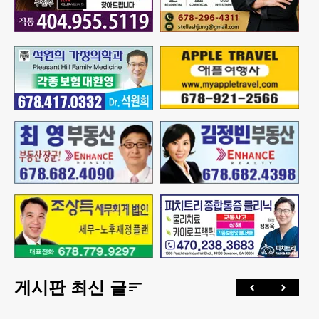
게시판 최신 글