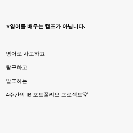
⭐️영어를 배우는 캠프가 아닙니다.
영어로 사고하고
탐구하고
발표하는
4주간의 IB 포트폴리오 프로젝트💡