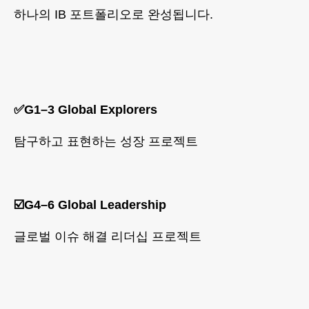
하나의 IB 포트폴리오로 완성됩니다.
✅G1–3 Global Explorers
탐구하고 표현하는 성장 프로젝트
☑️G4–6 Global Leadership
글로벌 이슈 해결 리더십 프로젝트