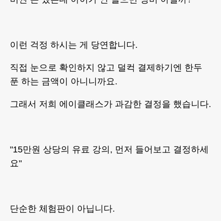
이런 걱정 하시는 게 당연합니다.
직접 눈으로 확인하지 않고 덜컥 결제하기엔 한두
푼 하는 금액이 아니니까요.
그래서 저희 에이클래스가 과감한 결정을 했습니다.
"15만원 상당의 유료 강의, 먼저 들어보고 결정하세
요"
단순한 체험판이 아닙니다.