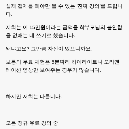
​실제 결제를 해야만 볼 수 있는 '진짜 강의'를 드립니
다.
저희는 이 15만원이라는 금액을 학부모님의 불안함
을 없애는 데 쓰기로 했습니다.
​왜냐고요? 그만큼 자신이 있으니까요.
보통의 무료 체험은 5분짜리 하이라이트나 오리엔
테이션 영상만 보여주는 경우가 많습니다.
하지만 저희는 다릅니다.
모든 정규 유료 강의 중