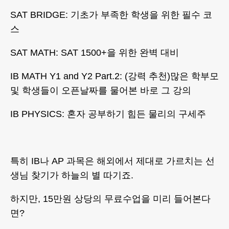
​SAT BRIDGE: 기초가 부족한 학생을 위한 필수 코
스
​SAT MATH: SAT 1500+을 위한 완벽 대비
IB MATH Y1 and Y2 Part.2: (강력 추천)많은 학부모
및 학생들이 오픈날짜를 물어본 바로 그 강의
IB PHYSICS: 혼자 공부하기 힘든 물리의 구세주
특히 IB나 AP 과목은 해외에서 제대로 가르치는 선
생님 찾기가 하늘의 별 따기죠.
하지만, 15만원 상당의 무료수업을 미리 들어본다
면?