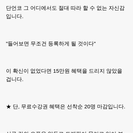
단언코 그 어디에서도 절대 따라 할 수 없는 자신감
입니다.
"들어보면 무조건 등록하게 될 것이다"
이 확신이 없었다면 15만원 혜택을 드리지 않았을
겁니다.
★ 단, 무료수강권 혜택은 선착순 20명 마감입니다.