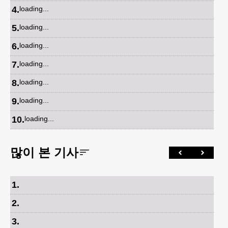
4
.
loading...
5
.
loading...
6
.
loading...
7
.
loading...
8
.
loading...
9
.
loading...
10
.
loading...
많이 본 기사
1
.
2
.
3
.