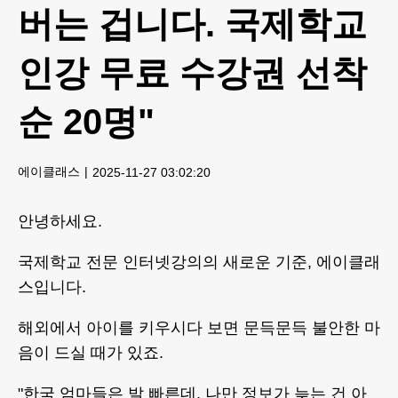
버는 겁니다. 국제학교
인강 무료 수강권 선착
순 20명"
에이클래스
2025-11-27 03:02:20
안녕하세요.
국제학교 전문 인터넷강의의 새로운 기준, 에이클래
스입니다.
해외에서 아이를 키우시다 보면 문득문득 불안한 마
음이 드실 때가 있죠.
"한국 엄마들은 발 빠른데, 나만 정보가 늦는 건 아