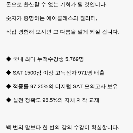
​돈으로 환산할 수 없는 기회가 될 것입니다.
숫자가 증명하는 에이클래스의 퀄리티,
​직접 경험해 보시면 그 다름을 알게 되실 겁니다.
◆ 국내 최다 누적수강생 5,769명
◆ SAT 1500점 이상 고득점자 971명 배출
◆ 적중률 97.25%의 디지털 SAT 모의고사 보유
◆ 실전 정확도 96.5%의 자체 제작 교재
백 번의 말보다 한 번의 강의 수강이 확실합니다.