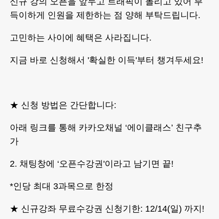
신규 강의 오픈을 앞두고 트래픽이 몰리고 있어 부
득이하게 인원을 제한하는 점 양해 부탁드립니다.
고민하는 사이에 혜택은 사라집니다.
지금 바로 신청해서 '확실한 이득'부터 챙겨두세요!
★ 신청 방법은 간단합니다:
아래 링크를 통해 카카오채널 ‘에이클래스’ 친구추
가
2. 채팅창에 ‘오픈수강권'이라고 남기면 끝!
*인당 최대 3과목으로 한정
★ 신규강좌 무료수강권 신청기한: 12/14(일) 까지!