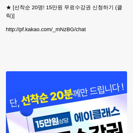
★ [선착순 20명! 15만원 무료수강권 신청하기 (클
릭)]
http://pf.kakao.com/_mNzBG/chat