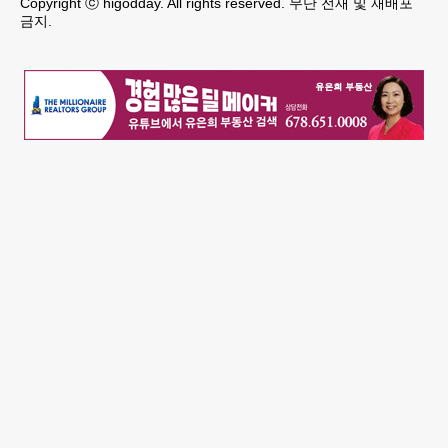
Copyright ⓒ higodday. All rights reserved. 무단 전재 및 재배포
금지.