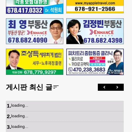
게시판 최신 글
1
.
loading...
2
.
loading...
3
.
loading...