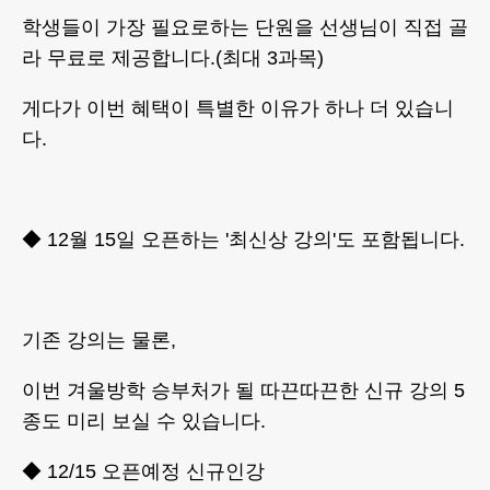
​학생들이 가장 필요로하는 단원을 선생님이 직접 골
라 무료로 제공합니다.(최대 3과목)
​게다가 이번 혜택이 특별한 이유가 하나 더 있습니
다.
◆ 12월 15일 오픈하는 '최신상 강의'도 포함됩니다.
기존 강의는 물론,
이번 겨울방학 승부처가 될 따끈따끈한 신규 강의 5
종도 미리 보실 수 있습니다.
◆ 12/15 오픈예정 신규인강