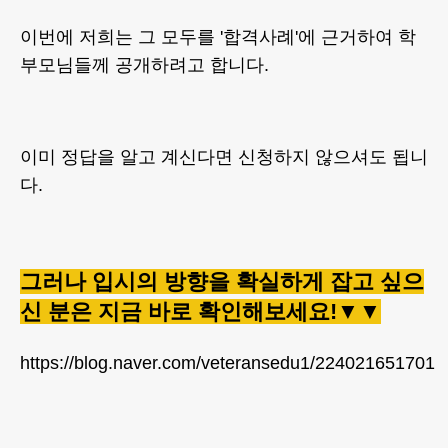
이번에 저희는 그 모두를 '합격사례'에 근거하여 학
부모님들께 공개하려고 합니다.
이미 정답을 알고 계신다면 신청하지 않으셔도 됩니
다.
그러나 입시의 방향을 확실하게 잡고 싶으
신 분은 지금 바로 확인해보세요!▼▼
https://blog.naver.com/veteransedu1/224021651701