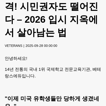
격! 시민권자도 떨어진
다 – 2026 입시 지옥에
서 살아남는 법
VETERANS
2025-09-28 00:00:00
안녕하세요!
14년 전통의 국내 1위 국제학교 전문교육기관, 베테
랑스에듀입니다.
"이제 미국 유학생들만 당하게 생겼네