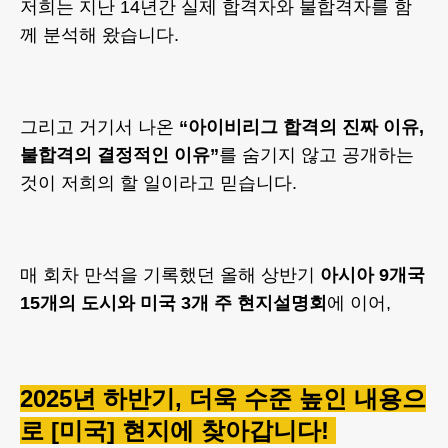
저희는 지난 14년간 실제 합격자와 불합격자를 함
께 분석해 왔습니다.
그리고 거기서 나온
“아이비리그 합격의 진짜 이유,
불합격의 결정적인 이유”
를 숨기지 않고 공개하는
것이 저희의 할 일이라고 믿습니다.
매 회차 만석을 기록했던 올해 상반기
아시아 9개국
15개의 도시와 미국 3개 주 현지설명회
에 이어,
2025년 하반기, 더욱 수준 높인 내용으
로 [미국] 현지에 찾아갑니다!