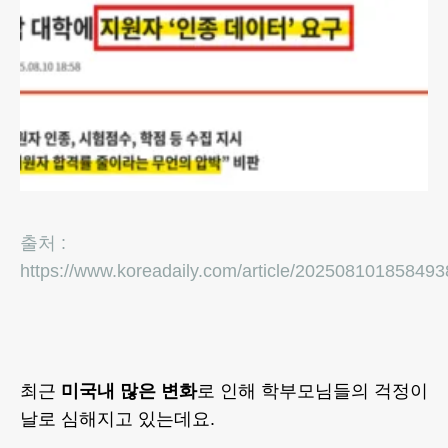
출처 :
https://www.koreadaily.com/article/202508101858493
최근
미국내 많은 변화
로 인해 학부모님들의 걱정이
날로 심해지고 있는데요.