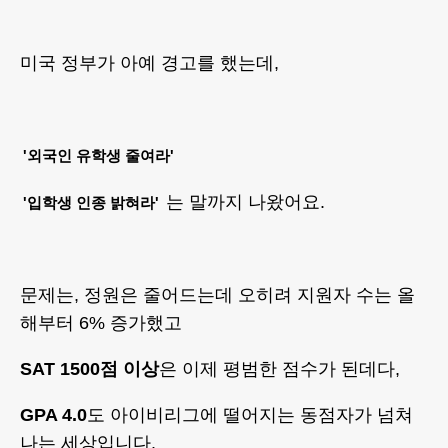
미국 정부가 아예 경고를 했는데,
'외국인 유학생 줄여라'
는 말까지 나왔어요.
'입학생 인종 밝혀라'
문제는, 정원은 줄어드는데 오히려 지원자 수는 올
해부터 6% 증가했고
SAT 1500점 이상
은 이제 평범한 점수가 된데다,
GPA 4.0
도 아이비리그에 떨어지는 동점자가 넘쳐
나는 세상입니다.