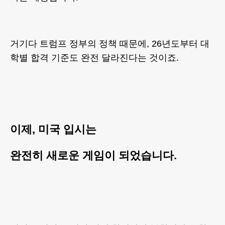
거기다 트럼프 정부의 정책 때문에, 26년도부터 대
학별 합격 기준도 완전 달라진다는 것이죠.
이제, 미국 입시는
완전히 새로운 게임이 되었습니다.