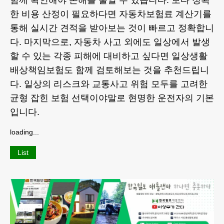
함께 확인해야 손해를 줄일 수 있습니다. 보다 정확
한 비용 산정이 필요하다면
자동차보험료 계산기
를
통해 실시간 견적을 받아보는 것이 빠르고 정확합니
다. 마지막으로, 자동차 사고 외에도 일상에서 발생
할 수 있는 각종 피해에 대비하고 싶다면
일상생활
배상책임보험
도 함께 검토해보는 것을 추천드립니
다. 일상의 리스크와 교통사고 위험 모두를 고려한
균형 잡힌 보험 선택이야말로 현명한 운전자의 기본
입니다.
loading...
List